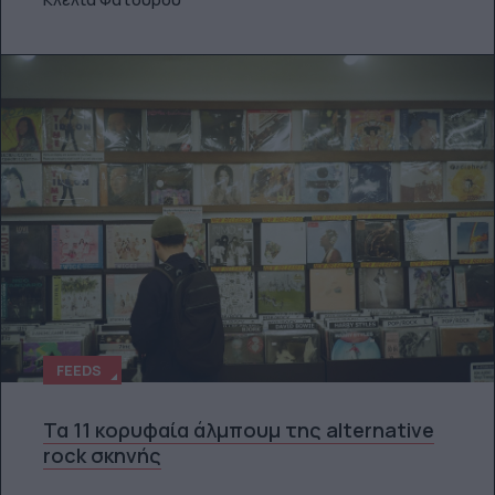
FEEDS
Τα 11 κορυφαία άλμπουμ της alternative
rock σκηνής