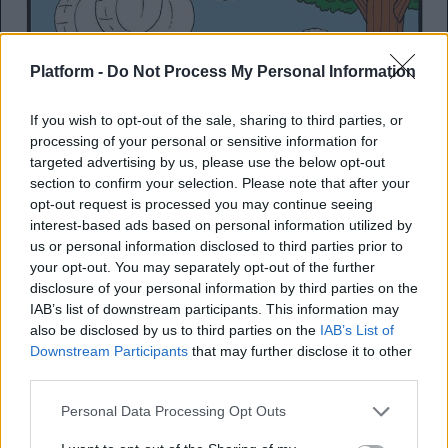
Platform -
Do Not Process My Personal Information
If you wish to opt-out of the sale, sharing to third parties, or
processing of your personal or sensitive information for
targeted advertising by us, please use the below opt-out
section to confirm your selection. Please note that after your
opt-out request is processed you may continue seeing
interest-based ads based on personal information utilized by
us or personal information disclosed to third parties prior to
your opt-out. You may separately opt-out of the further
disclosure of your personal information by third parties on the
IAB’s list of downstream participants. This information may
also be disclosed by us to third parties on the
IAB’s List of
Downstream Participants
that may further disclose it to other
third parties.
Personal Data Processing Opt Outs