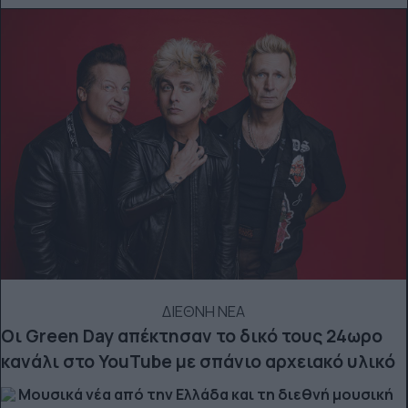
ΔΙΕΘΝΗ ΝΕΑ
Οι Green Day απέκτησαν το δικό τους 24ωρο
κανάλι στο YouTube με σπάνιο αρχειακό υλικό
Μουσικά νέα από την Ελλάδα και τη διεθνή μουσική