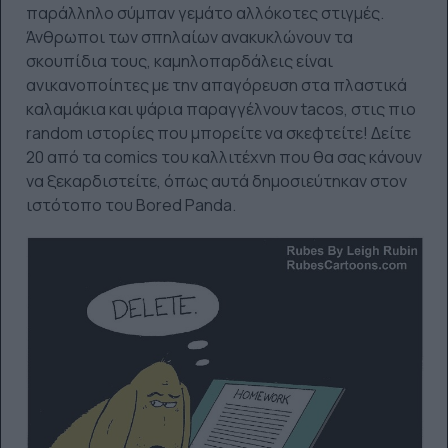
παράλληλο σύμπαν γεμάτο αλλόκοτες στιγμές.
Άνθρωποι των σπηλαίων ανακυκλώνουν τα
σκουπίδια τους, καμηλοπαρδάλεις είναι
ανικανοποίητες με την απαγόρευση στα πλαστικά
καλαμάκια και ψάρια παραγγέλνουν tacos, στις πιο
random ιστορίες που μπορείτε να σκεφτείτε! Δείτε
20 από τα comics του καλλιτέχνη που θα σας κάνουν
να ξεκαρδιστείτε, όπως αυτά δημοσιεύτηκαν στον
ιστότοπο του Bored Panda.