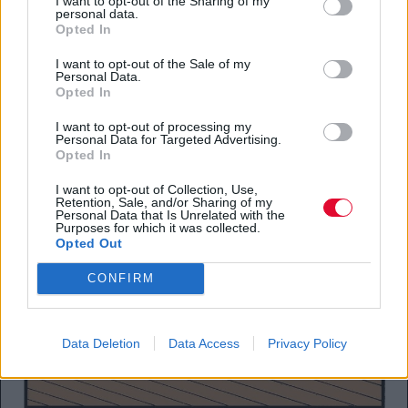
I want to opt-out of the Sharing of my
personal data.
Opted In
I want to opt-out of the Sale of my
Personal Data.
Opted In
I want to opt-out of processing my
Personal Data for Targeted Advertising.
Opted In
I want to opt-out of Collection, Use,
Retention, Sale, and/or Sharing of my
Personal Data that Is Unrelated with the
Purposes for which it was collected.
Opted Out
CONFIRM
Data Deletion
Data Access
Privacy Policy