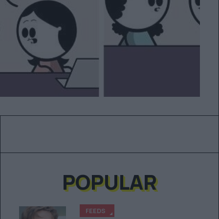
POPULAR
FEEDS