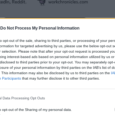
-
Do Not Process My Personal Information
to opt-out of the sale, sharing to third parties, or processing of your per
formation for targeted advertising by us, please use the below opt-out s
r selection. Please note that after your opt-out request is processed y
eing interest-based ads based on personal information utilized by us or
disclosed to third parties prior to your opt-out. You may separately opt-
losure of your personal information by third parties on the IAB’s list of
. This information may also be disclosed by us to third parties on the
IA
Participants
that may further disclose it to other third parties.
l Data Processing Opt Outs
o opt-out of the Sharing of my personal data.