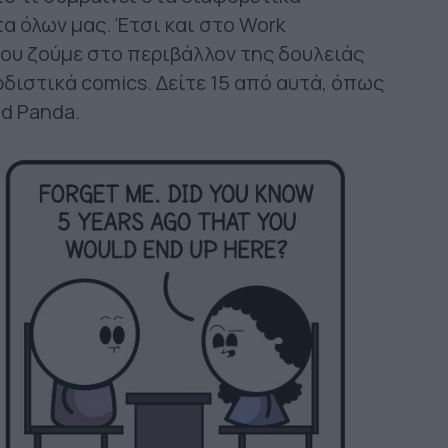
α όλων μας. Έτσι και στο Work
που ζούμε στο περιβάλλον της δουλειάς
διστικά comics. Δείτε 15 από αυτά, όπως
d Panda.