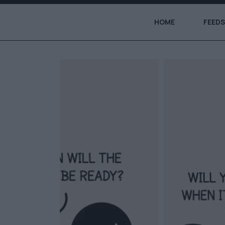
HOME
FEEDS