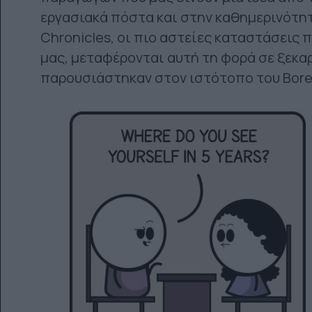
εργασιακά πόστα και στην καθημερινότητ
Chronicles, οι πιο αστείες καταστάσεις 
μας, μεταφέρονται αυτή τη φορά σε ξεκαρ
παρουσιάστηκαν στον ιστότοπο του Bore