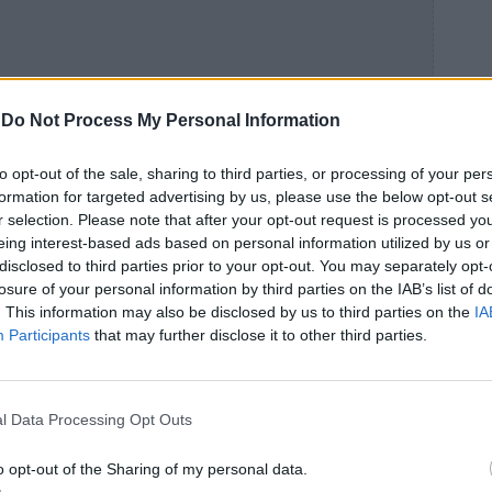
-
Do Not Process My Personal Information
to opt-out of the sale, sharing to third parties, or processing of your per
formation for targeted advertising by us, please use the below opt-out s
r selection. Please note that after your opt-out request is processed y
eing interest-based ads based on personal information utilized by us or
disclosed to third parties prior to your opt-out. You may separately opt-
losure of your personal information by third parties on the IAB’s list of
. This information may also be disclosed by us to third parties on the
IA
Participants
that may further disclose it to other third parties.
l Data Processing Opt Outs
o opt-out of the Sharing of my personal data.