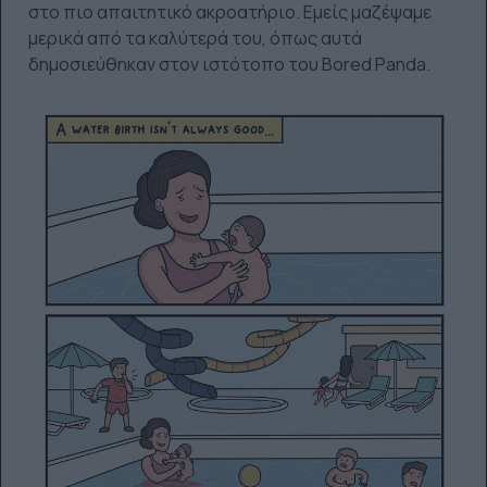
στο πιο απαιτητικό ακροατήριο. Εμείς μαζέψαμε
μερικά από τα καλύτερά του, όπως αυτά
δημοσιεύθηκαν στον ιστότοπο του Bored Panda.