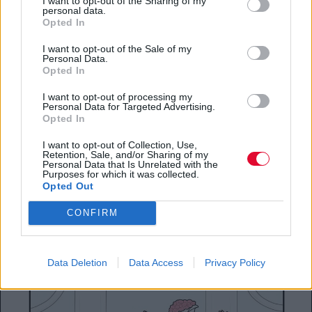
I want to opt-out of the Sharing of my
personal data.
Opted In
I want to opt-out of the Sale of my
Personal Data.
Opted In
I want to opt-out of processing my
Personal Data for Targeted Advertising.
Opted In
I want to opt-out of Collection, Use,
Retention, Sale, and/or Sharing of my
Personal Data that Is Unrelated with the
Purposes for which it was collected.
Opted Out
CONFIRM
Data Deletion
Data Access
Privacy Policy