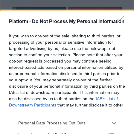
Platform -
Do Not Process My Personal Information
If you wish to opt-out of the sale, sharing to third parties, or
processing of your personal or sensitive information for
targeted advertising by us, please use the below opt-out
section to confirm your selection. Please note that after your
opt-out request is processed you may continue seeing
interest-based ads based on personal information utilized by
us or personal information disclosed to third parties prior to
your opt-out. You may separately opt-out of the further
disclosure of your personal information by third parties on the
IAB’s list of downstream participants. This information may
also be disclosed by us to third parties on the
IAB’s List of
Downstream Participants
that may further disclose it to other
third parties.
Personal Data Processing Opt Outs