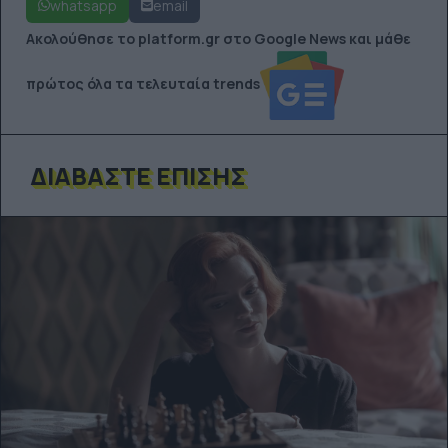
whatsapp
email
Ακολούθησε το platform.gr στο Google News και μάθε
πρώτος όλα τα τελευταία trends
ΔΙΑΒΆΣΤΕ ΕΠΊΣΗΣ