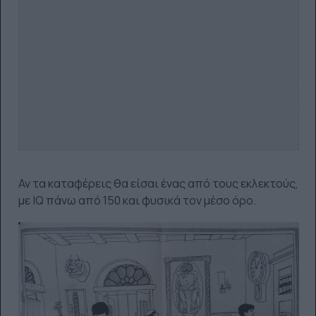
Αν τα καταφέρεις θα είσαι ένας από τους εκλεκτούς,
με IQ πάνω από 150 και φυσικά τον μέσο όρο.