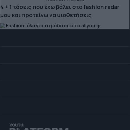
4 + 1 τάσεις που έχω βάλει στο fashion radar
μου και προτείνω να υιοθετήσεις
Fashion: όλα για τη μόδα από το allyou.gr