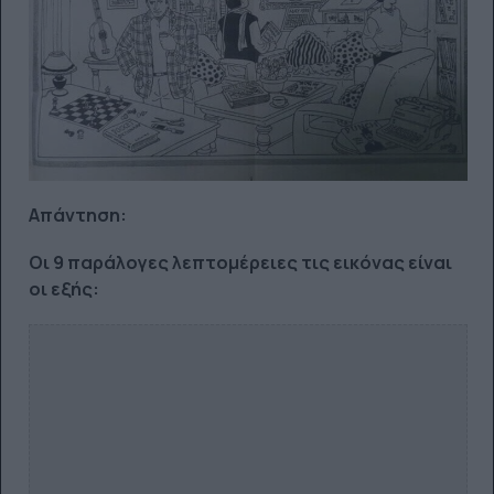
Απάντηση:
Οι 9 παράλογες λεπτομέρειες τις εικόνας είναι
οι εξής: