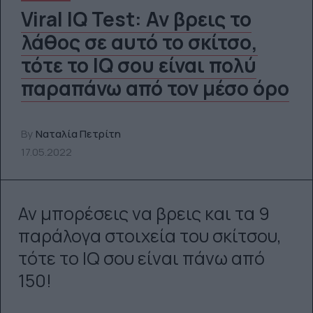
Viral IQ Test: Αν βρεις το
λάθος σε αυτό το σκίτσο,
τότε το IQ σου είναι πολύ
παραπάνω από τον μέσο όρο
By
Ναταλία Πετρίτη
17.05.2022
Αν μπορέσεις να βρεις και τα 9
παράλογα στοιχεία του σκίτσου,
τότε το IQ σου είναι πάνω από
150!