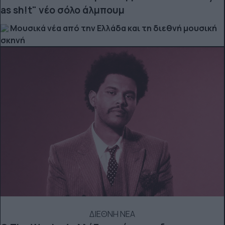
as sh!t" νέο σόλο άλμπουμ
Μουσικά νέα από την Ελλάδα και τη διεθνή μουσική
σκηνή
ΔΙΕΘΝΗ ΝΕΑ