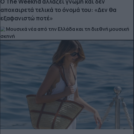
Ο The Weeknd αλλάζει γνώμη και δεν
αποχαιρετά τελικά το όνομά του: «Δεν θα
εξαφανιστώ ποτέ»
Μουσικά νέα από την Ελλάδα και τη διεθνή μουσική
σκηνή