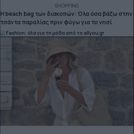
SHOPPING
Η beach bag των διακοπών: Όλα όσα βάζω στην
τσάντα παραλίας πριν φύγω για το νησί
Fashion: όλα για τη μόδα από το allyou.gr