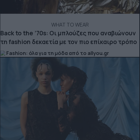
WHAT TO WEAR
Back to the ’70s: Οι μπλούζες που αναβιώνουν
τη fashion δεκαετία με τον πιο επίκαιρο τρόπο
Fashion: όλα για τη μόδα από το allyou.gr