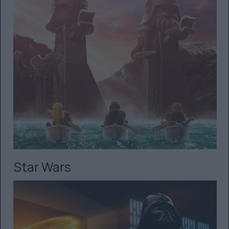
Star Wars