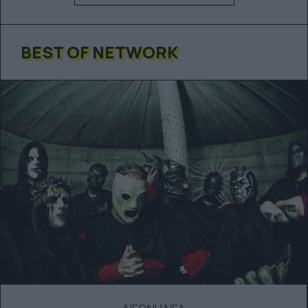
BEST OF NETWORK