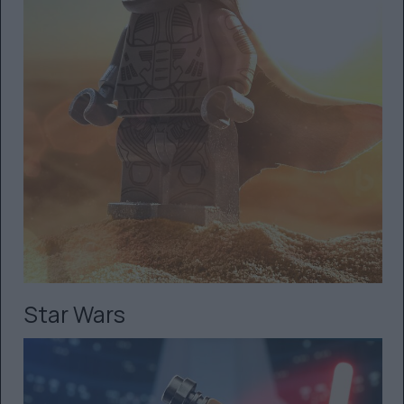
Star Wars