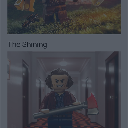
The Shining