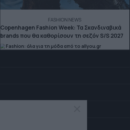
FASHION NEWS
Copenhagen Fashion Week: Τα Σκανδιναβικά
brands που θα καθορίσουν τη σεζόν S/S 2027
Fashion: όλα για τη μόδα από το allyou.gr
×