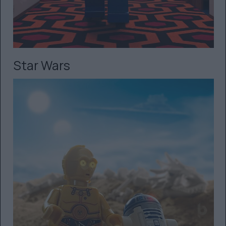
Star Wars