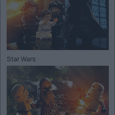
Star Wars