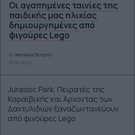
Οι αγαπημένες ταινίες της
παιδικής μας ηλικίας
δημιουργημένες από
φιγούρες Lego
By
Ναταλία Πετρίτη
16.05.2022
Jurassic Park, Πειρατές της
Καραϊβικής και Άρχοντας των
Δαχτυλιδιών ξαναζωντανεύουν
από φιγούρες Lego