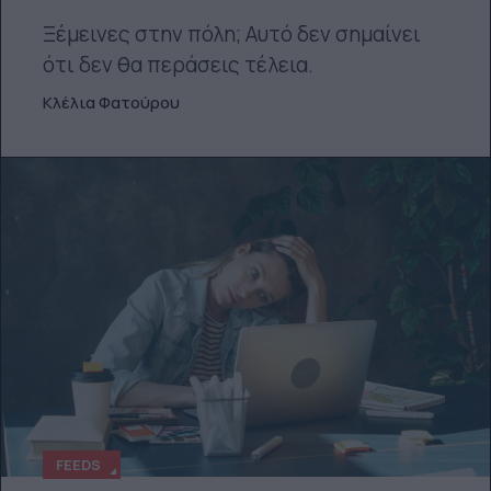
Ξέμεινες στην πόλη; Αυτό δεν σημαίνει
ότι δεν θα περάσεις τέλεια.
Κλέλια Φατούρου
FEEDS