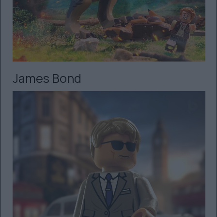
James Bond