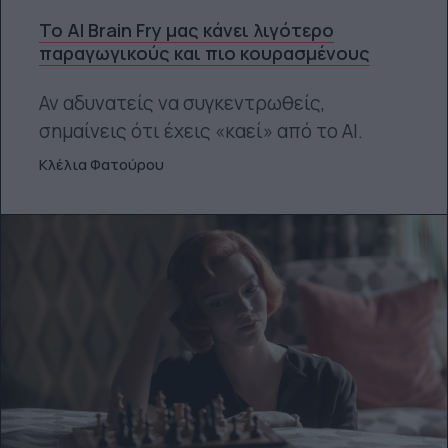
Το AI Brain Fry μας κάνει λιγότερο
παραγωγικούς και πιο κουρασμένους
Αν αδυνατείς να συγκεντρωθείς,
σημαίνεις ότι έχεις «καεί» από το ΑΙ.
Κλέλια Φατούρου