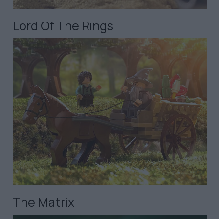
Lord Of The Rings
The Matrix