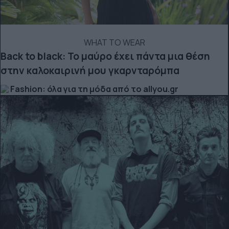
WHAT TO WEAR
Back to black: Το μαύρο έχει πάντα μια θέση
στην καλοκαιρινή μου γκαρνταρόμπα
Fashion: όλα για τη μόδα από το allyou.gr