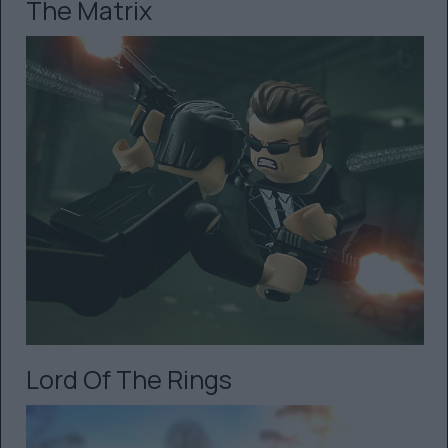
The Matrix
Lord Of The Rings