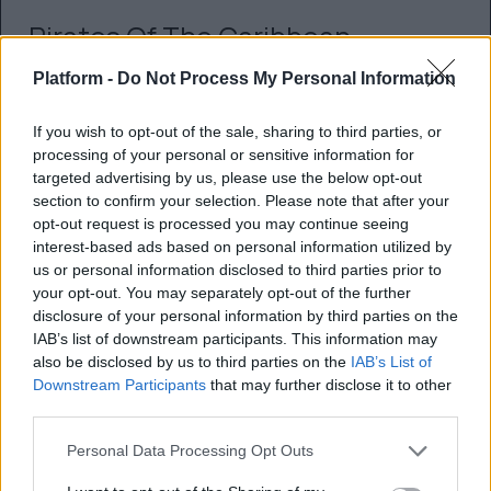
Pirates Of The Caribbean
Platform -
Do Not Process My Personal Information
If you wish to opt-out of the sale, sharing to third parties, or
processing of your personal or sensitive information for
targeted advertising by us, please use the below opt-out
section to confirm your selection. Please note that after your
opt-out request is processed you may continue seeing
interest-based ads based on personal information utilized by
us or personal information disclosed to third parties prior to
your opt-out. You may separately opt-out of the further
disclosure of your personal information by third parties on the
IAB’s list of downstream participants. This information may
also be disclosed by us to third parties on the
IAB’s List of
Downstream Participants
that may further disclose it to other
third parties.
Iron Man
Personal Data Processing Opt Outs