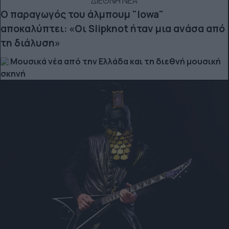
ΔΙΕΘΝΗ ΝΕΑ
Ο παραγωγός του άλμπουμ "Iowa"
αποκαλύπτει: «Οι Slipknot ήταν μια ανάσα από
τη διάλυση»
Μουσικά νέα από την Ελλάδα και τη διεθνή μουσική
σκηνή