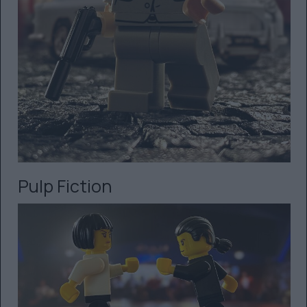
Pulp Fiction