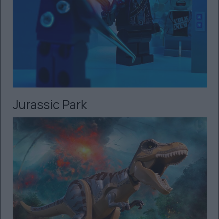
Jurassic Park