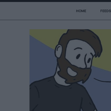
HOME
FEEDS