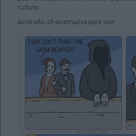
culture.
Δείτε εδώ 25 αγαπημένα έργα του!