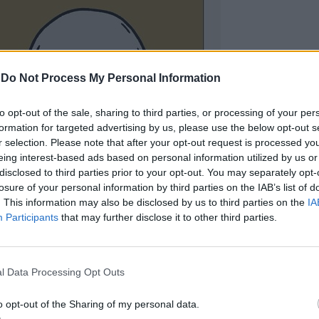
-
Do Not Process My Personal Information
to opt-out of the sale, sharing to third parties, or processing of your per
formation for targeted advertising by us, please use the below opt-out s
r selection. Please note that after your opt-out request is processed y
eing interest-based ads based on personal information utilized by us or
disclosed to third parties prior to your opt-out. You may separately opt-
losure of your personal information by third parties on the IAB’s list of
. This information may also be disclosed by us to third parties on the
IA
Participants
that may further disclose it to other third parties.
l Data Processing Opt Outs
o opt-out of the Sharing of my personal data.