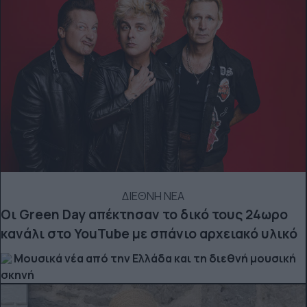
ΔΙΕΘΝΗ ΝΕΑ
Οι Green Day απέκτησαν το δικό τους 24ωρο
κανάλι στο YouTube με σπάνιο αρχειακό υλικό
Μουσικά νέα από την Ελλάδα και τη διεθνή μουσική
σκηνή