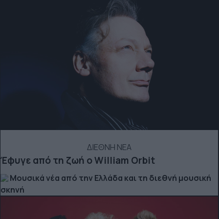
ΔΙΕΘΝΗ ΝΕΑ
Έφυγε από τη ζωή ο William Orbit
Μουσικά νέα από την Ελλάδα και τη διεθνή μουσική
σκηνή