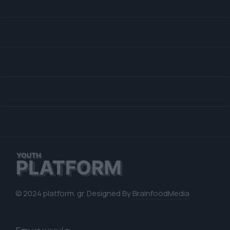
© 2024 platform. gr. Designed By
BrainfoodMedia