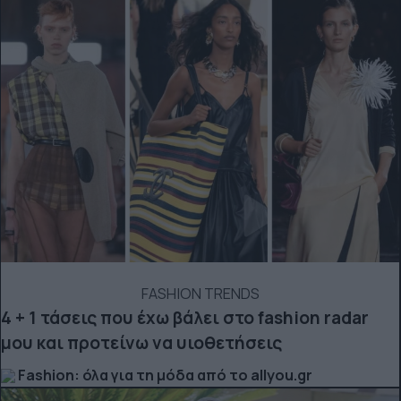
FASHION TRENDS
4 + 1 τάσεις που έχω βάλει στο fashion radar
μου και προτείνω να υιοθετήσεις
Fashion: όλα για τη μόδα από το allyou.gr