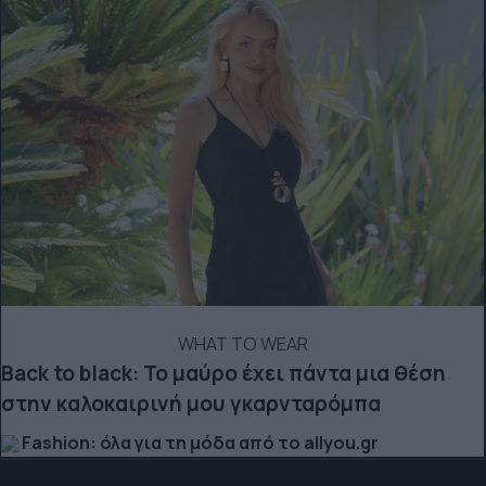
WHAT TO WEAR
Back to black: Το μαύρο έχει πάντα μια θέση
στην καλοκαιρινή μου γκαρνταρόμπα
Fashion: όλα για τη μόδα από το allyou.gr