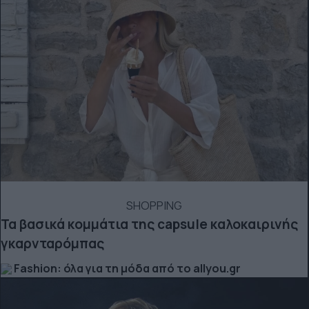
SHOPPING
Τα βασικά κομμάτια της capsule καλοκαιρινής
γκαρνταρόμπας
Fashion: όλα για τη μόδα από το allyou.gr