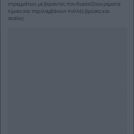
στρεμμάτων, με βεράντες που διασχίζουν ρέματα,
λίμνες και περιλαμβάνουν πολλές βρύσες και
σκάλες.