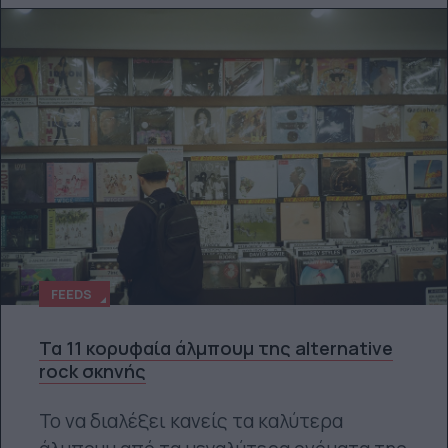
FEEDS
Τα 11 κορυφαία άλμπουμ της alternative
rock σκηνής
Το να διαλέξει κανείς τα καλύτερα