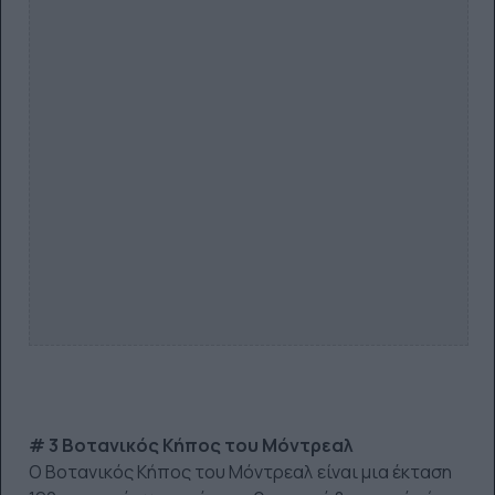
# 3 Βοτανικός Κήπος του Μόντρεαλ
Ο Βοτανικός Κήπος του Μόντρεαλ είναι μια έκταση