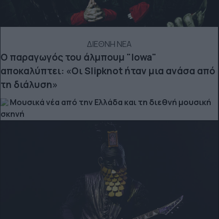
ΔΙΕΘΝΗ ΝΕΑ
Ο παραγωγός του άλμπουμ "Iowa"
αποκαλύπτει: «Οι Slipknot ήταν μια ανάσα από
τη διάλυση»
Μουσικά νέα από την Ελλάδα και τη διεθνή μουσική
σκηνή