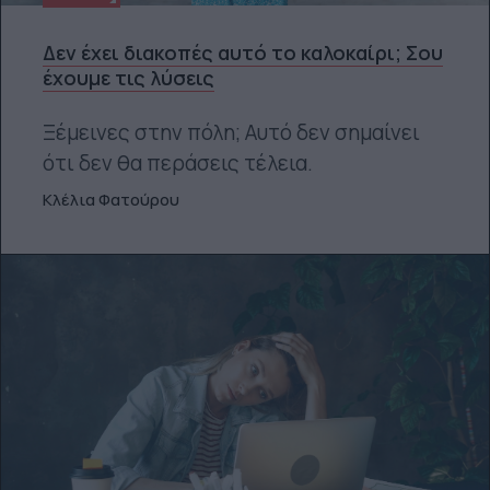
Δεν έχει διακοπές αυτό το καλοκαίρι; Σου
έχουμε τις λύσεις
Ξέμεινες στην πόλη; Αυτό δεν σημαίνει
ότι δεν θα περάσεις τέλεια.
Κλέλια Φατούρου