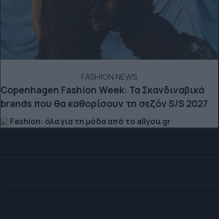
FASHION NEWS
Copenhagen Fashion Week: Τα Σκανδιναβικά
brands που θα καθορίσουν τη σεζόν S/S 2027
Fashion: όλα για τη μόδα από το allyou.gr