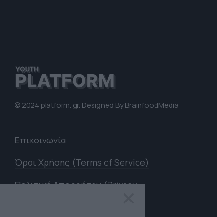
© 2024 platform. gr. Designed By
BrainfoodMedia
Επικοινωνία
Όροι Χρήσης (Terms of Service)
Πολιτική Απορρήτου (Privacy
×
Policy)