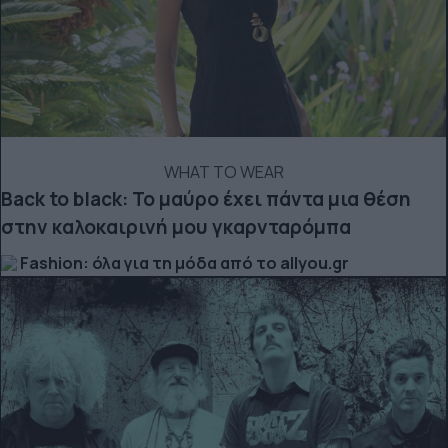
WHAT TO WEAR
Back to black: Το μαύρο έχει πάντα μια θέση
στην καλοκαιρινή μου γκαρνταρόμπα
Fashion: όλα για τη μόδα από το allyou.gr