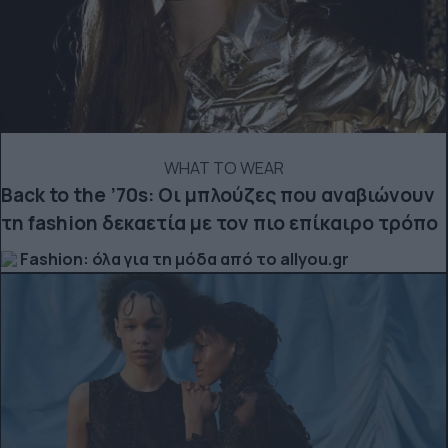
WHAT TO WEAR
Back to the ’70s: Οι μπλούζες που αναβιώνουν
τη fashion δεκαετία με τον πιο επίκαιρο τρόπο
Fashion: όλα για τη μόδα από το allyou.gr