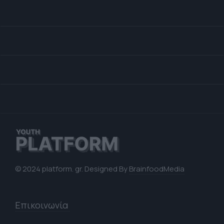
© 2024 platform. gr. Designed By
BrainfoodMedia
Επικοινωνία