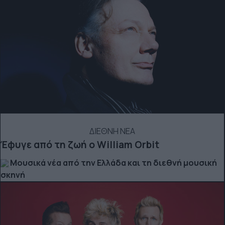
ΔΙΕΘΝΗ ΝΕΑ
Έφυγε από τη ζωή ο William Orbit
Μουσικά νέα από την Ελλάδα και τη διεθνή μουσική
σκηνή