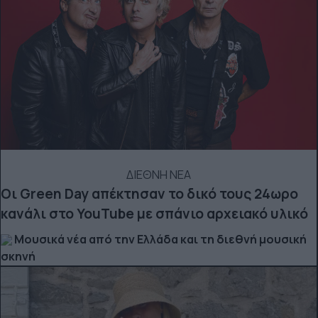
ΔΙΕΘΝΗ ΝΕΑ
Οι Green Day απέκτησαν το δικό τους 24ωρο
κανάλι στο YouTube με σπάνιο αρχειακό υλικό
Μουσικά νέα από την Ελλάδα και τη διεθνή μουσική
σκηνή