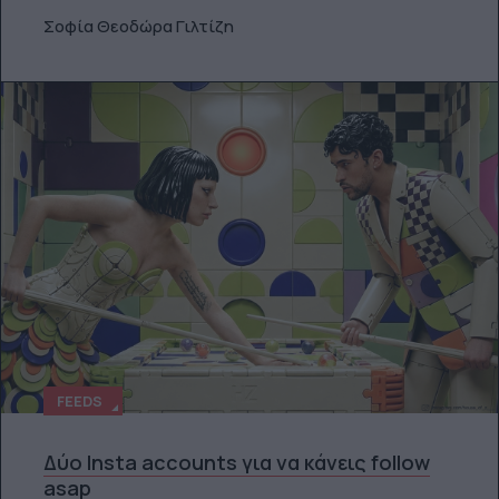
Σοφία Θεοδώρα Γιλτίζη
FEEDS
Δύο Insta accounts για να κάνεις follow
asap