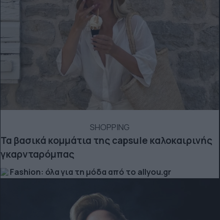
SHOPPING
Τα βασικά κομμάτια της capsule καλοκαιρινής
γκαρνταρόμπας
Fashion: όλα για τη μόδα από το allyou.gr