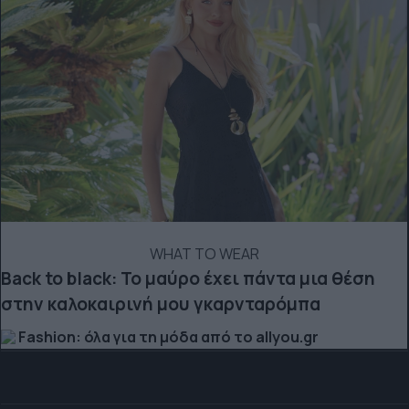
WHAT TO WEAR
Back to black: Το μαύρο έχει πάντα μια θέση
στην καλοκαιρινή μου γκαρνταρόμπα
Fashion: όλα για τη μόδα από το allyou.gr