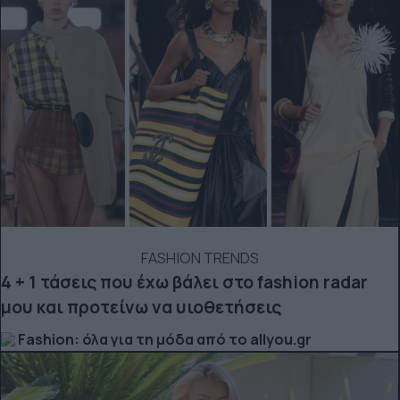
FASHION TRENDS
4 + 1 τάσεις που έχω βάλει στο fashion radar
μου και προτείνω να υιοθετήσεις
Fashion: όλα για τη μόδα από το allyou.gr