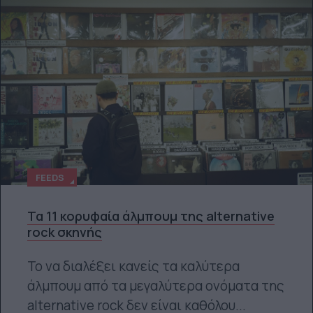
FEEDS
Τα 11 κορυφαία άλμπουμ της alternative
rock σκηνής
Το να διαλέξει κανείς τα καλύτερα
άλμπουμ από τα μεγαλύτερα ονόματα της
alternative rock δεν είναι καθόλου...