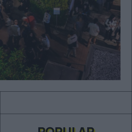
POPULAR