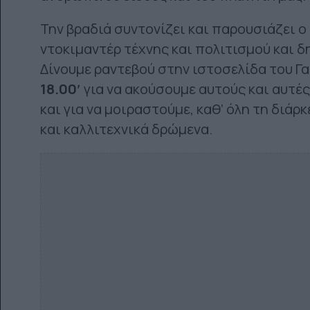
Την βραδιά συντονίζει και παρουσιάζει 
ντοκιμαντέρ τέχνης και πολιτισμού και 
Δίνουμε ραντεβού στην ιστοσελίδα του Γ
18.00′
για να ακούσουμε αυτούς και αυτέ
και για να μοιραστούμε, καθ’ όλη τη διά
και καλλιτεχνικά δρώμενα.