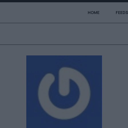
HOME
FEEDS