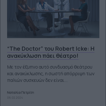
“The Doctor” του Robert Icke: Η
ανακύκλωση πάει θέατρο!
Με τον έξυπνο αυτό συνδυασμό θεάτρου
και ανακύκλωσης, η σωστή απόρριψη των
παλιών συσκευών δεν είναι...
Ναταλία Πετρίτη
06.02.2024