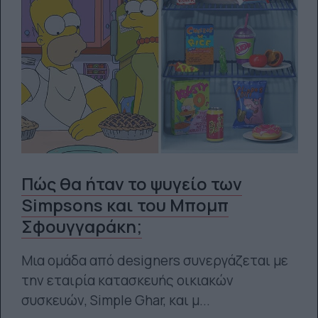
Πώς θα ήταν το ψυγείο των
Simpsons και του Μπομπ
Σφουγγαράκη;
Μια ομάδα από designers συνεργάζεται με
την εταιρία κατασκευής οικιακών
συσκευών, Simple Ghar, και μ...