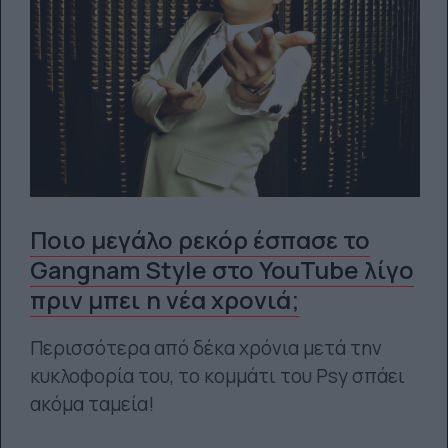
Ποιο μεγάλο ρεκόρ έσπασε το
Gangnam Style στο YouTube λίγο
πριν μπει η νέα χρονιά;
Περισσότερα από δέκα χρόνια μετά την
κυκλοφορία του, το κομμάτι του Psy σπάει
ακόμα ταμεία!