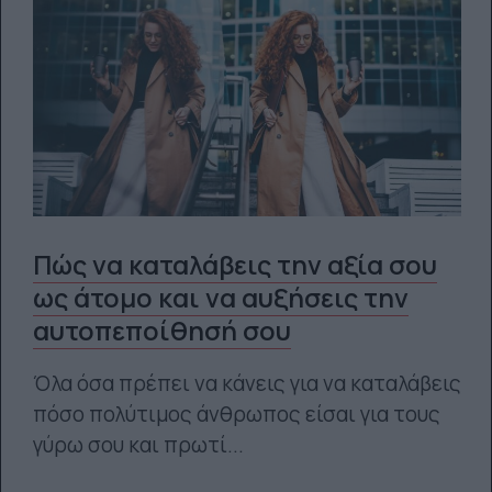
Πώς να καταλάβεις την αξία σου
ως άτομο και να αυξήσεις την
αυτοπεποίθησή σου
Όλα όσα πρέπει να κάνεις για να καταλάβεις
πόσο πολύτιμος άνθρωπος είσαι για τους
γύρω σου και πρωτί...