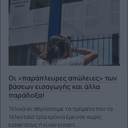
Οι «παράπλευρες απώλειες» των
βάσεων εισαγωγής και άλλα
παράδοξα!
Τελικά αν αθροίσουμε τα τμήματα που τα
τελευταία τρία χρόνια έμειναν χωρίς
εισακτέους ή είχαν εισακτ...