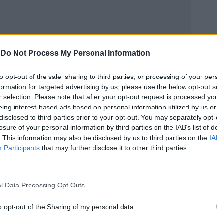
-
Do Not Process My Personal Information
to opt-out of the sale, sharing to third parties, or processing of your per
formation for targeted advertising by us, please use the below opt-out s
r selection. Please note that after your opt-out request is processed y
eing interest-based ads based on personal information utilized by us or
disclosed to third parties prior to your opt-out. You may separately opt-
losure of your personal information by third parties on the IAB’s list of
. This information may also be disclosed by us to third parties on the
IA
Participants
that may further disclose it to other third parties.
l Data Processing Opt Outs
o opt-out of the Sharing of my personal data.