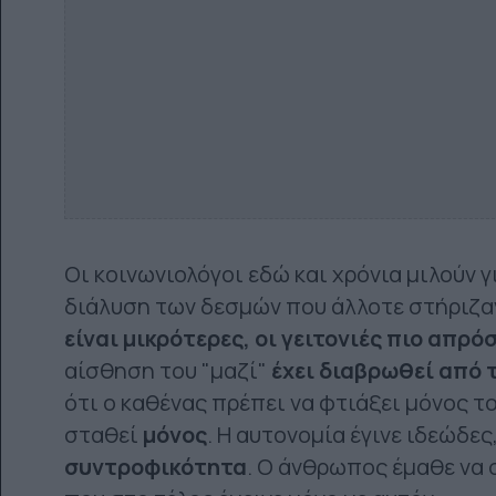
Οι κοινωνιολόγοι εδώ και χρόνια μιλούν γ
διάλυση των δεσμών που άλλοτε στήριζα
είναι μικρότερες, οι γειτονιές πιο απρ
αίσθηση του "μαζί"
έχει διαβρωθεί από 
ότι ο καθένας πρέπει να φτιάξει μόνος το
σταθεί
μόνος
. Η αυτονομία έγινε ιδεώδε
συντροφικότητα
. Ο άνθρωπος έμαθε να 