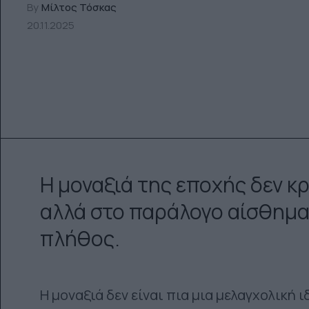
By
Μίλτος Τόσκας
20.11.2025
Η μοναξιά της εποχής δεν κ
αλλά στο παράλογο αίσθημα 
πλήθος.
Η μοναξιά δεν είναι πια μια μελαγχολική 