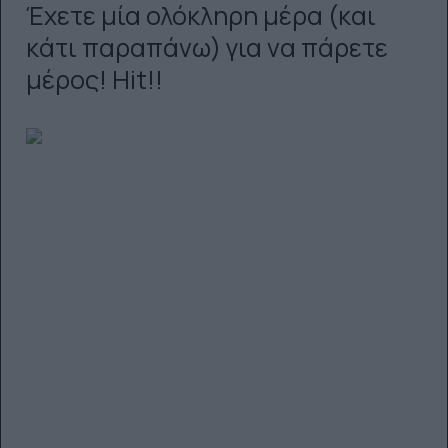
Έχετε μία ολόκληρη μέρα (και
κάτι παραπάνω) για να πάρετε
μέρος! Hit!!