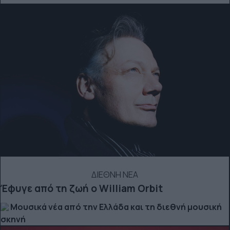
ΔΙΕΘΝΗ ΝΕΑ
Έφυγε από τη ζωή ο William Orbit
Μουσικά νέα από την Ελλάδα και τη διεθνή μουσική
σκηνή