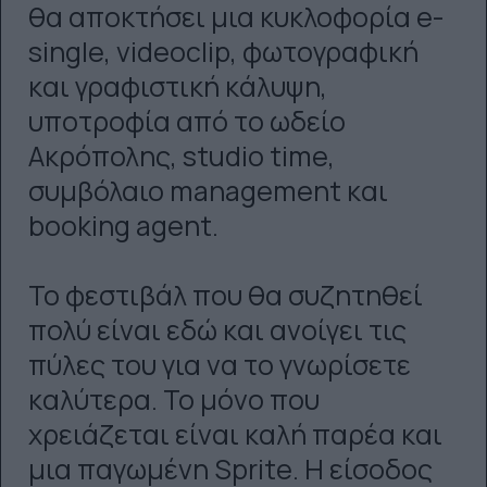
θα αποκτήσει μια κυκλοφορία e-
single, videoclip, φωτογραφική
και γραφιστική κάλυψη,
υποτροφία από το ωδείο
Ακρόπολης, studio time,
συμβόλαιο management και
booking agent.
Το φεστιβάλ που θα συζητηθεί
πολύ είναι εδώ και ανοίγει τις
πύλες του για να το γνωρίσετε
καλύτερα. Το μόνο που
χρειάζεται είναι καλή παρέα και
μια παγωμένη Sprite. Η είσοδος