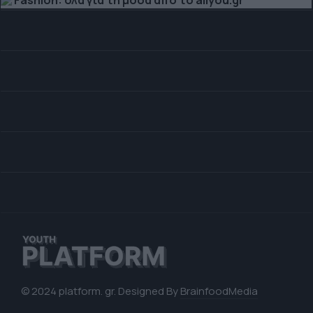
© 2024 platform. gr. Designed By
BrainfoodMedia