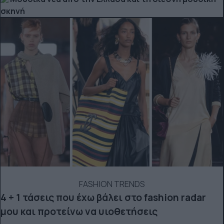
σκηνή
FASHION TRENDS
4 + 1 τάσεις που έχω βάλει στο fashion radar
μου και προτείνω να υιοθετήσεις