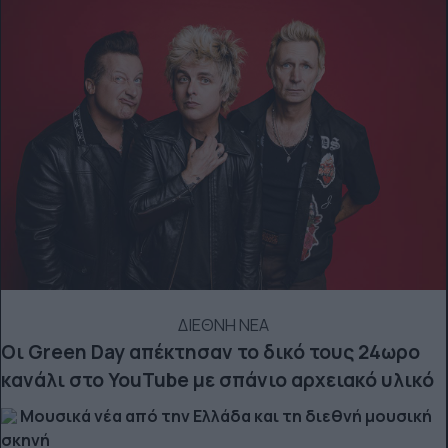
ΔΙΕΘΝΗ ΝΕΑ
Οι Green Day απέκτησαν το δικό τους 24ωρο
κανάλι στο YouTube με σπάνιο αρχειακό υλικό
Μουσικά νέα από την Ελλάδα και τη διεθνή μουσική
σκηνή