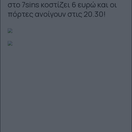
στο 7sins κοστίζει 6 ευρώ και οι
πόρτες ανοίγουν στις 20.30!