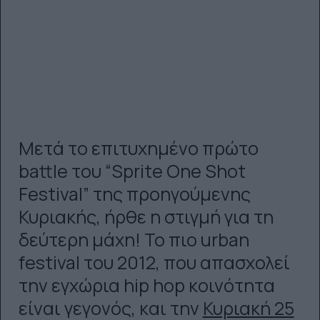
Μετά το επιτυχημένο πρώτο
battle του “Sprite One Shot
Festival” της προηγούμενης
Κυριακής, ήρθε η στιγμή για τη
δεύτερη μάχη! Το πιο urban
festival του 2012, που απασχολεί
την εγχώρια hip hop κοινότητα
είναι γεγονός, και την
Κυριακή 25