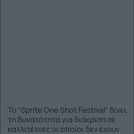
Το “Sprite One Shot Festival” δίνει
τη δυνατότητα για διάκριση σε
καλλιτέχνες οι οποίοι δεν έχουν