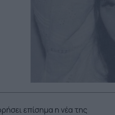
ρήσει επίσημα η νέα της