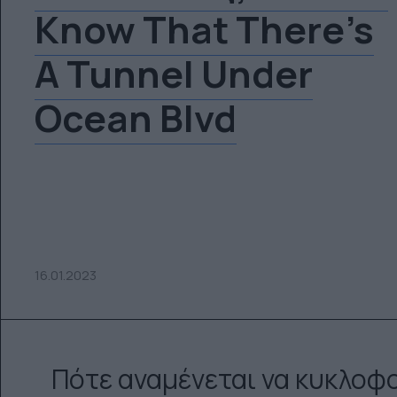
Know That There’s
A Tunnel Under
Ocean Blvd
16.01.2023
Πότε αναμένεται να κυκλοφο