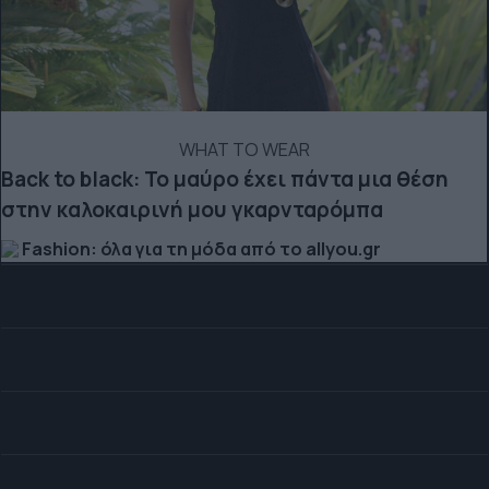
WHAT TO WEAR
Back to black: Το μαύρο έχει πάντα μια θέση
στην καλοκαιρινή μου γκαρνταρόμπα
Fashion: όλα για τη μόδα από το allyou.gr