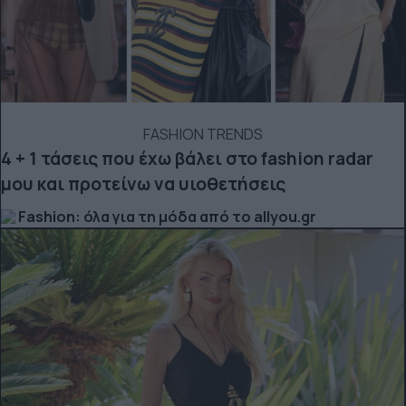
FASHION TRENDS
4 + 1 τάσεις που έχω βάλει στο fashion radar
μου και προτείνω να υιοθετήσεις
Fashion: όλα για τη μόδα από το allyou.gr