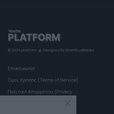
© 2024 platform. gr. Designed By
BrainfoodMedia
Επικοινωνία
Όροι Χρήσης (Terms of Service)
Πολιτική Απορρήτου (Privacy
Policy)
×