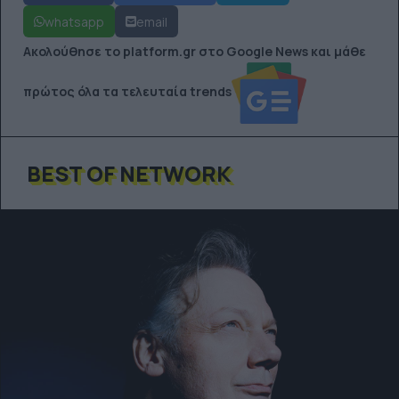
whatsapp
email
Ακολούθησε το platform.gr στο Google News και μάθε
πρώτος όλα τα τελευταία trends
BEST OF NETWORK