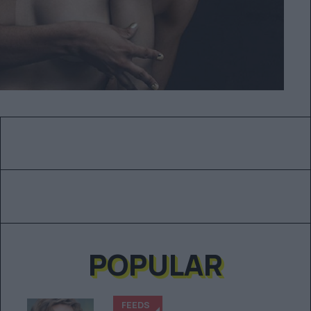
POPULAR
FEEDS