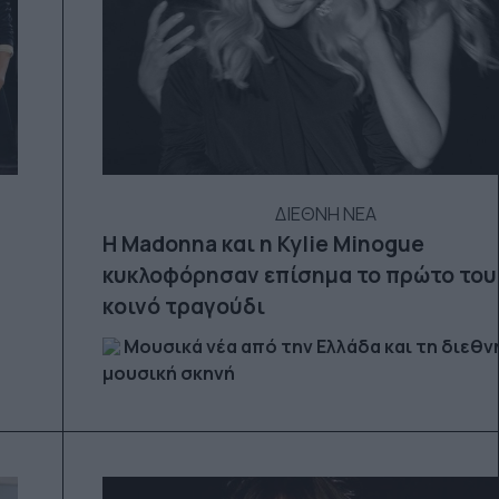
ΔΙΕΘΝΗ ΝΕΑ
Η Madonna και η Kylie Minogue
κυκλοφόρησαν επίσημα το πρώτο του
κοινό τραγούδι
Μουσικά νέα από την Ελλάδα και τη διεθν
μουσική σκηνή