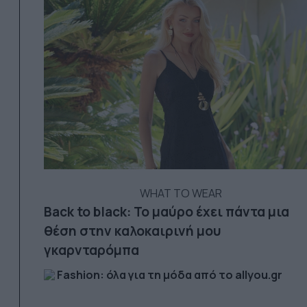
WHAT TO WEAR
Back to black: Το μαύρο έχει πάντα μια
θέση στην καλοκαιρινή μου
γκαρνταρόμπα
Fashion: όλα για τη μόδα από το allyou.gr