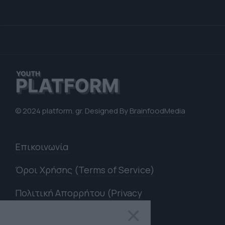
© 2024 platform. gr. Designed By
BrainfoodMedia
Επικοινωνία
Όροι Χρήσης (Terms of Service)
Πολιτική Απορρήτου (Privacy
Policy)
×