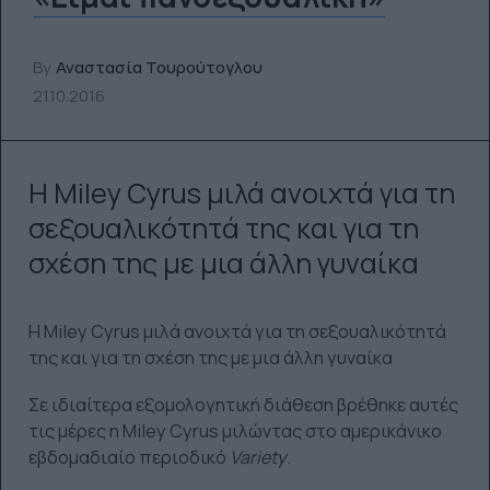
By
Αναστασία Τουρούτογλου
21.10.2016
Η Miley Cyrus μιλά ανοιχτά για τη
σεξουαλικότητά της και για τη
σχέση της με μια άλλη γυναίκα
Η Miley Cyrus μιλά ανοιχτά για τη σεξουαλικότητά
της και για τη σχέση της με μια άλλη γυναίκα
Σε ιδιαίτερα εξομολογητική διάθεση βρέθηκε αυτές
τις μέρες η Miley Cyrus μιλώντας στο αμερικάνικο
εβδομαδιαίο περιοδικό
Variety
.