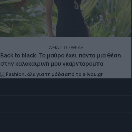
WHAT TO WEAR
Back to black: Το μαύρο έχει πάντα μια θέση
στην καλοκαιρινή μου γκαρνταρόμπα
Fashion: όλα για τη μόδα από το allyou.gr