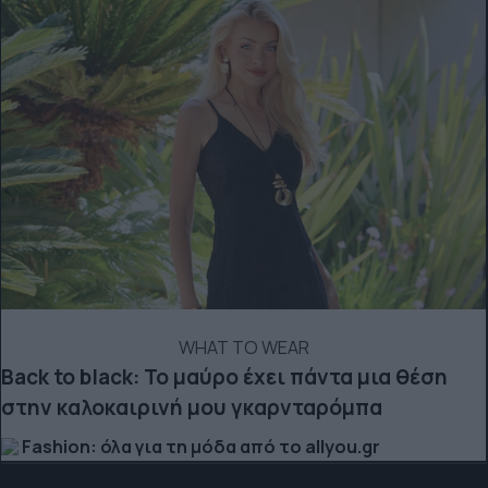
WHAT TO WEAR
Back to black: Το μαύρο έχει πάντα μια θέση
στην καλοκαιρινή μου γκαρνταρόμπα
Fashion: όλα για τη μόδα από το allyou.gr