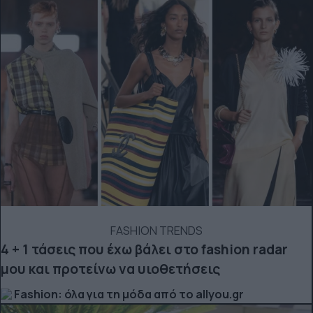
FASHION TRENDS
4 + 1 τάσεις που έχω βάλει στο fashion radar
μου και προτείνω να υιοθετήσεις
Fashion: όλα για τη μόδα από το allyou.gr