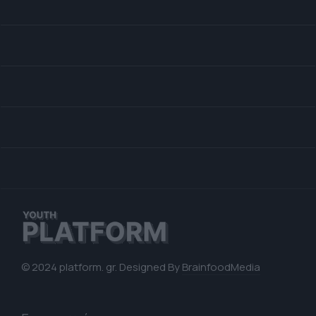
© 2024 platform. gr. Designed By
BrainfoodMedia