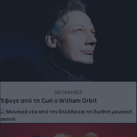
ΔΙΕΘΝΗ ΝΕΑ
Έφυγε από τη ζωή ο William Orbit
Μουσικά νέα από την Ελλάδα και τη διεθνή μουσική
σκηνή