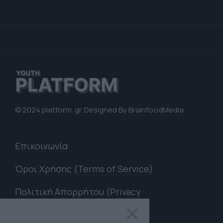
© 2024 platform. gr. Designed By
BrainfoodMedia
Επικοινωνία
Όροι Χρήσης (Terms of Service)
Πολιτική Απορρήτου (Privacy
Policy)
×