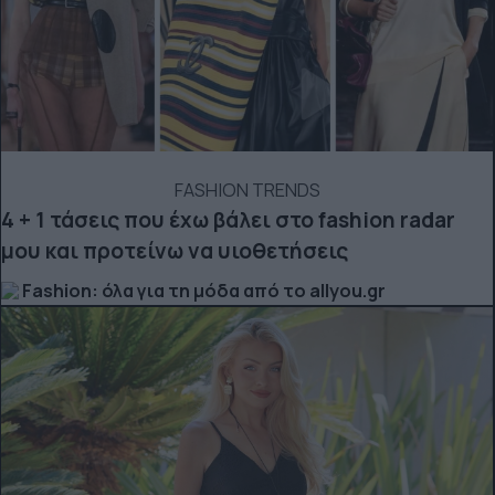
FASHION TRENDS
4 + 1 τάσεις που έχω βάλει στο fashion radar
μου και προτείνω να υιοθετήσεις
Fashion: όλα για τη μόδα από το allyou.gr