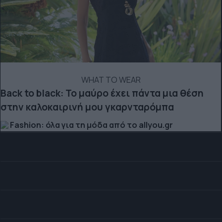
WHAT TO WEAR
Back to black: Το μαύρο έχει πάντα μια θέση
στην καλοκαιρινή μου γκαρνταρόμπα
Fashion: όλα για τη μόδα από το allyou.gr