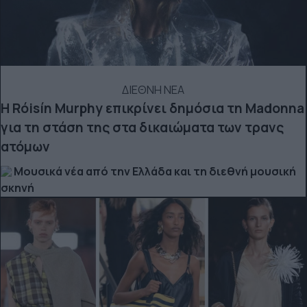
ΔΙΕΘΝΗ ΝΕΑ
Η Róisín Murphy επικρίνει δημόσια τη Madonna
για τη στάση της στα δικαιώματα των τρανς
ατόμων
Μουσικά νέα από την Ελλάδα και τη διεθνή μουσική
σκηνή