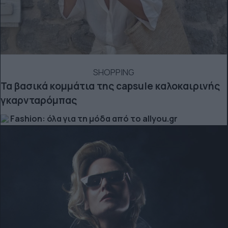
SHOPPING
Τα βασικά κομμάτια της capsule καλοκαιρινής
γκαρνταρόμπας
Fashion: όλα για τη μόδα από το allyou.gr