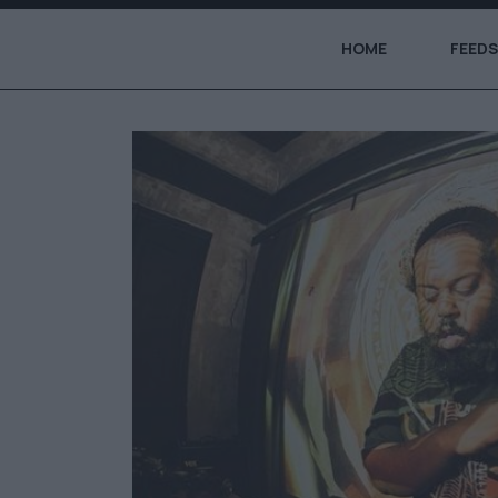
HOME
FEEDS