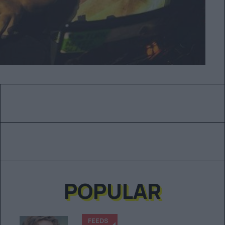
POPULAR
FEEDS