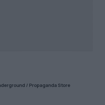
Underground / Propaganda Store