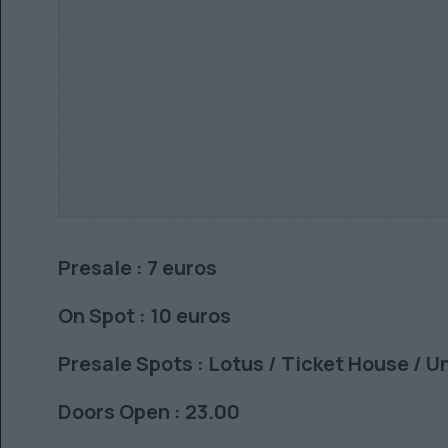
Presale : 7 euros
On Spot : 10 euros
Presale Spots : Lotus / Ticket House / 
Doors Open : 23.00