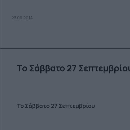
23.09.2014
Το Σάββατο 27 Σεπτεμβρίο
Το Σάββατο 27 Σεπτεμβρίου