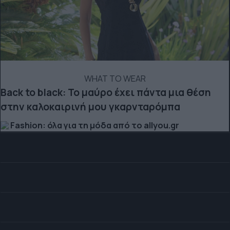
WHAT TO WEAR
Back to black: Το μαύρο έχει πάντα μια θέση
στην καλοκαιρινή μου γκαρνταρόμπα
Fashion: όλα για τη μόδα από το allyou.gr