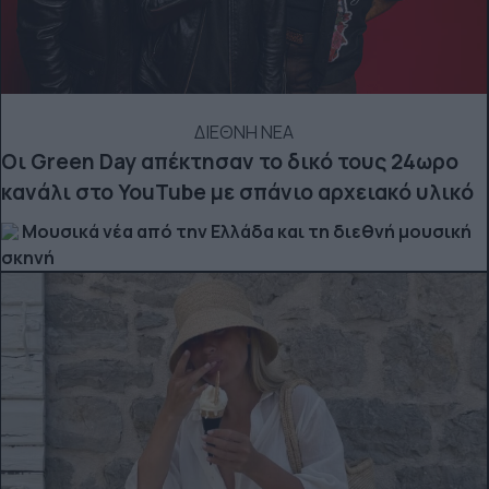
ΔΙΕΘΝΗ ΝΕΑ
Οι Green Day απέκτησαν το δικό τους 24ωρο
κανάλι στο YouTube με σπάνιο αρχειακό υλικό
Μουσικά νέα από την Ελλάδα και τη διεθνή μουσική
σκηνή