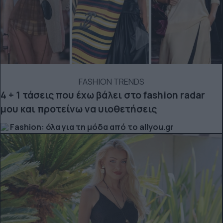
FASHION TRENDS
4 + 1 τάσεις που έχω βάλει στο fashion radar
μου και προτείνω να υιοθετήσεις
Fashion: όλα για τη μόδα από το allyou.gr