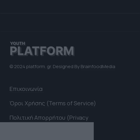
© 2024 platform. gr. Designed By
BrainfoodMedia
Επικοινωνία
Όροι Χρήσης (Terms of Service)
Πολιτική Απορρήτου (Privacy
Policy)
×