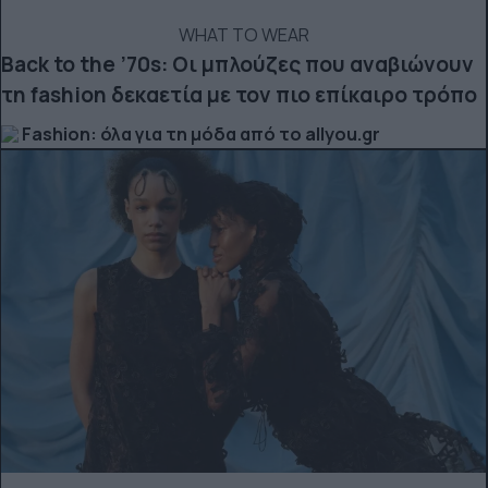
WHAT TO WEAR
Back to the ’70s: Οι μπλούζες που αναβιώνουν
τη fashion δεκαετία με τον πιο επίκαιρο τρόπο
Fashion: όλα για τη μόδα από το allyou.gr