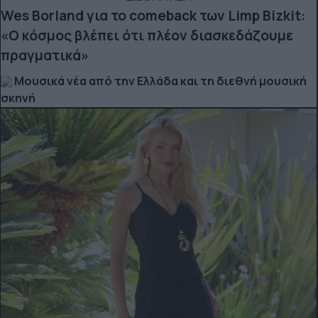
Wes Borland για το comeback των Limp Bizkit:
«Ο κόσμος βλέπει ότι πλέον διασκεδάζουμε
πραγματικά»
Μουσικά νέα από την Ελλάδα και τη διεθνή μουσική
σκηνή