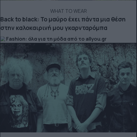
WHAT TO WEAR
Back to black: Το μαύρο έχει πάντα μια θέση
στην καλοκαιρινή μου γκαρνταρόμπα
Fashion: όλα για τη μόδα από το allyou.gr