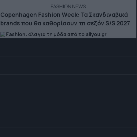
FASHION NEWS
Copenhagen Fashion Week: Τα Σκανδιναβικά
brands που θα καθορίσουν τη σεζόν S/S 2027
Fashion: όλα για τη μόδα από το allyou.gr