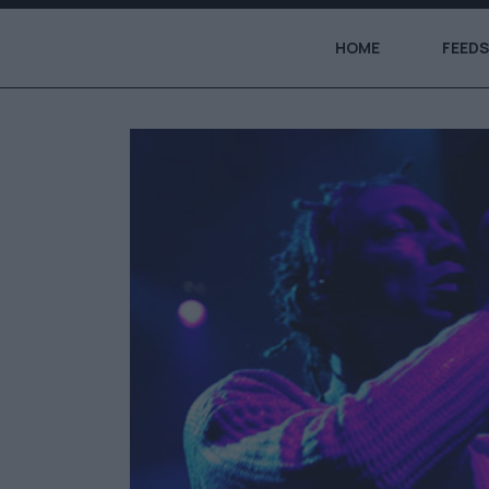
HOME
FEEDS