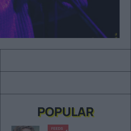
POPULAR
FEEDS