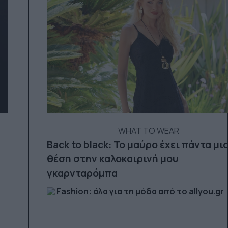
WHAT TO WEAR
Back to black: Το μαύρο έχει πάντα μι
θέση στην καλοκαιρινή μου
γκαρνταρόμπα
Fashion: όλα για τη μόδα από το allyou.gr