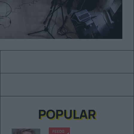
POPULAR
FEEDS