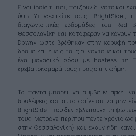
Είναι indie τύποι, παίζουν δυνατά και έ
ύψη. Υποδεχτείτε τους BrightSide., 
διαγωνιστικές εβδομάδες του Red 
Θεσσαλονίκη και κατάφεραν να κάνουν 
Down» ώστε βρέθηκαν στην κορυφή του
δρόμο και εμείς τους συναντάμε και το
ένα μοναδικό σόου με hostess τη Τ
κρεβατοκάμαρά τους προς στην φήμη.
Τα πάντα μπορεί να συμβούν αρκεί να
δουλέψεις και αυτό φαίνεται να μην ε
BrightSide., που δεν «βλέπουν» τη φωτε
τους. Μετράνε περίπου πέντε χρόνια ως
στην Θεσσαλονίκη) και έχουν ήδη κάνει