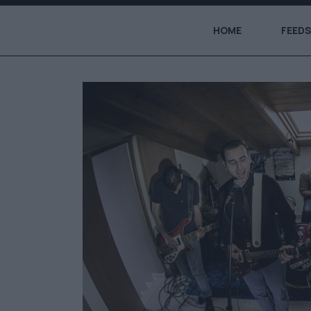
HOME
FEEDS