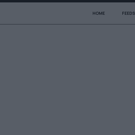
HOME
FEEDS