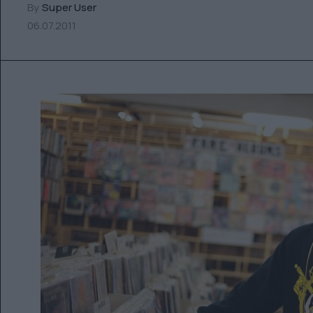
By
Super User
06.07.2011