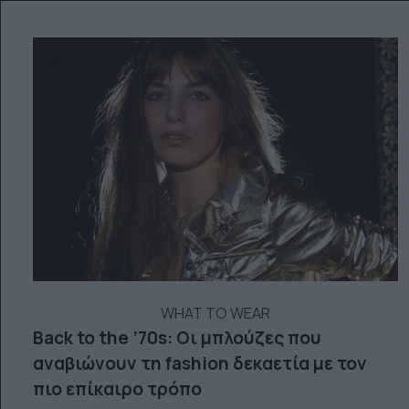
WHAT TO WEAR
Back to the ’70s: Οι μπλούζες που
αναβιώνουν τη fashion δεκαετία με τον
πιο επίκαιρο τρόπο