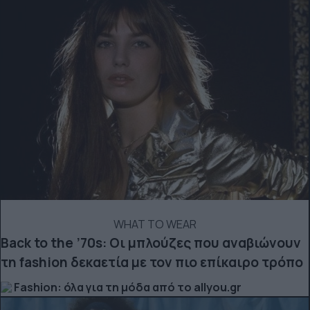
WHAT TO WEAR
Back to the ’70s: Οι μπλούζες που αναβιώνουν
τη fashion δεκαετία με τον πιο επίκαιρο τρόπο
Fashion: όλα για τη μόδα από το allyou.gr