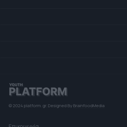
© 2024 platform. gr. Designed By
BrainfoodMedia
Επικοινωνία