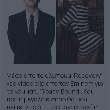
Μέσα από το άλμπουμ ‘Recovery’,
νέο video clip από τον Eminem για
το κομμάτι ‘Space Bound’. Και
που η μεγάλη είδηση θα μου
πείτε; Στο ότι πρωταγωνιστεί η