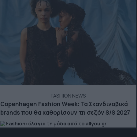
FASHION NEWS
Copenhagen Fashion Week: Τα Σκανδιναβικά
brands που θα καθορίσουν τη σεζόν S/S 2027
Fashion: όλα για τη μόδα από το allyou.gr