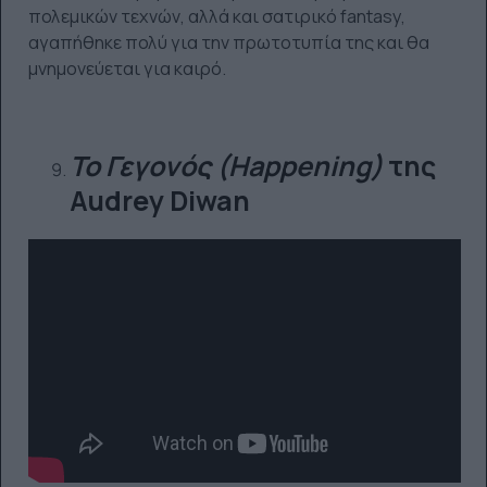
πολεμικών τεχνών, αλλά και σατιρικό fantasy,
αγαπήθηκε πολύ για την πρωτοτυπία της και θα
μνημονεύεται για καιρό.
Το Γεγονός (
Happening)
της
Audrey Diwan