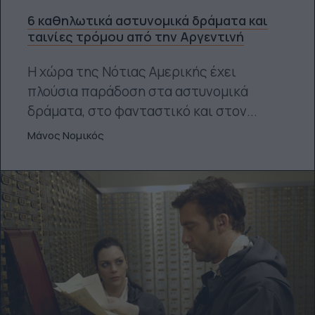
6 καθηλωτικά αστυνομικά δράματα και
ταινίες τρόμου από την Αργεντινή
Η χώρα της Νότιας Αμερικής έχει
πλούσια παράδοση στα αστυνομικά
δράματα, στο φανταστικό και στον...
Μάνος Νομικός