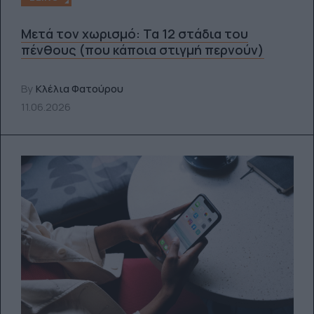
Μετά τον χωρισμό: Τα 12 στάδια του
πένθους (που κάποια στιγμή περνούν)
By
Κλέλια Φατούρου
11.06.2026