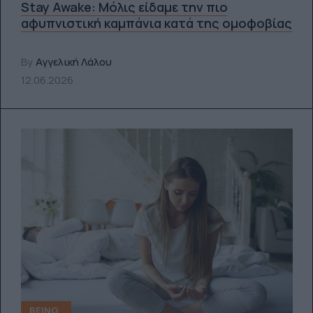
Stay Awake: Μόλις είδαμε την πιο
αφυπνιστική καμπάνια κατά της ομοφοβίας
By
Αγγελική Λάλου
12.06.2026
BEING