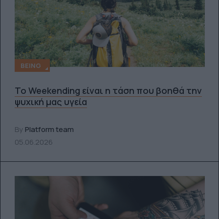
BEING
Το Weekending είναι η τάση που βοηθά την
ψυχική μας υγεία
By
Platform team
05.06.2026