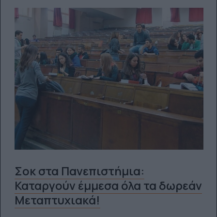
Σοκ στα Πανεπιστήμια:
Καταργούν έμμεσα όλα τα δωρεάν
Μεταπτυχιακά!