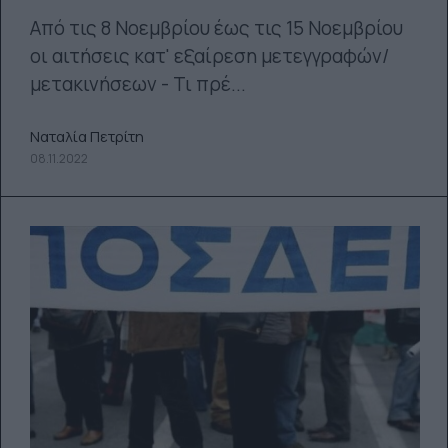
Από τις 8 Νοεμβρίου έως τις 15 Νοεμβρίου
οι αιτήσεις κατ' εξαίρεση μετεγγραφών/
μετακινήσεων - Τι πρέ...
Ναταλία Πετρίτη
08.11.2022