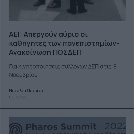
ΑΕΙ: Απεργούν αύριο οι
καθηγητές των πανεπιστημίων-
Ανακοίνωση ΠΟΣΔΕΠ
Για κινητοποιήσεις συλλόγων ΔΕΠ στις 9
Νοεμβρίου
Ναταλία Πετρίτη
08.11.2022