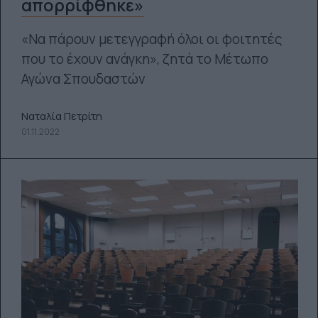
απορρίφθηκε»
«Να πάρουν μετεγγραφή όλοι οι φοιτητές
που το έχουν ανάγκη», ζητά το Μέτωπο
Αγώνα Σπουδαστών
Ναταλία Πετρίτη
01.11.2022