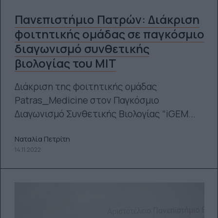
Πανεπιστήμιο Πατρών: Διάκριση
φοιτητικής ομάδας σε παγκόσμιο
διαγωνισμό συνθετικής
βιολογίας του ΜΙΤ
Διάκριση της φοιτητικής ομάδας
Patras_Medicine στον Παγκόσμιο
Διαγωνισμό Συνθετικής Βιολογίας “iGEM...
Ναταλία Πετρίτη
14.11.2022