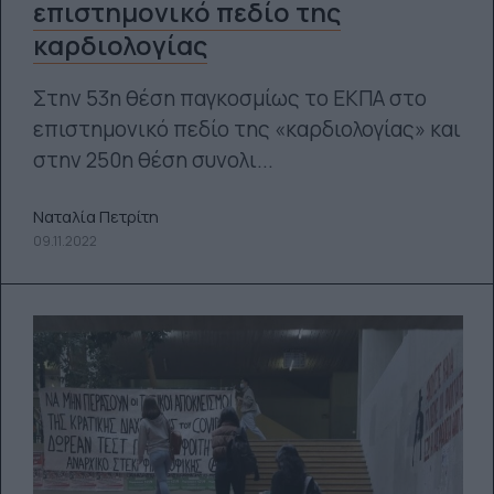
επιστημονικό πεδίο της
καρδιολογίας
Στην 53η θέση παγκοσμίως το ΕΚΠΑ στο
επιστημονικό πεδίο της «καρδιολογίας» και
στην 250η θέση συνολι...
Ναταλία Πετρίτη
09.11.2022