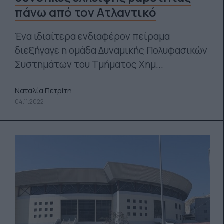
πάνω από τον Ατλαντικό
Ένα ιδιαίτερα ενδιαφέρον πείραμα
διεξήγαγε η ομάδα Δυναμικής Πολυφασικών
Συστημάτων του Tμήματος Χημ...
Ναταλία Πετρίτη
04.11.2022