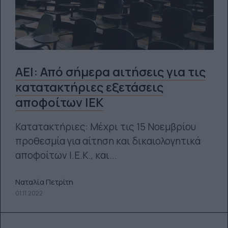
ΑΕΙ: Από σήμερα αιτήσεις για τις
κατατακτήριες εξετάσεις
αποφοίτων ΙΕΚ
Κατατακτήριες: Μέχρι τις 15 Νοεμβρίου
προθεσμία για αίτηση και δικαιολογητικά
αποφοίτων Ι.Ε.Κ., και...
Ναταλία Πετρίτη
01.11.2022