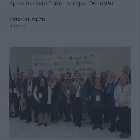
Αριστοτέλειο Πανεπιστήμιο Θεσσαλο...
Ναταλία Πετρίτη
11.11.2022