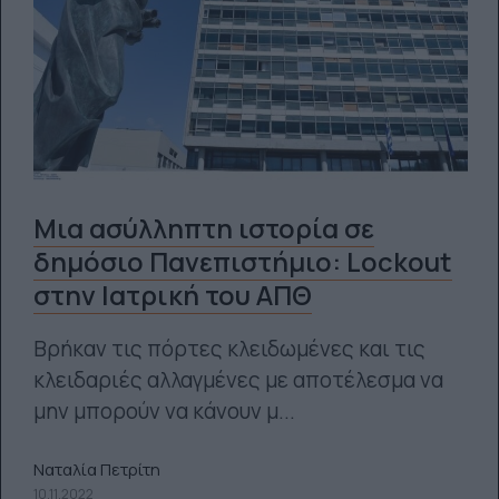
Μια ασύλληπτη ιστορία σε
δημόσιο Πανεπιστήμιο: Lockout
στην Ιατρική του ΑΠΘ
Βρήκαν τις πόρτες κλειδωμένες και τις
κλειδαριές αλλαγμένες με αποτέλεσμα να
μην μπορούν να κάνουν μ...
Ναταλία Πετρίτη
10.11.2022