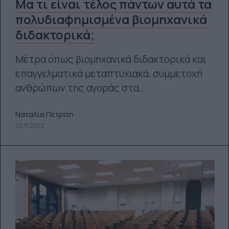
Μα τι είναι τέλος πάντων αυτά τα
πολυδιαφημισμένα βιομηχανικά
διδακτορικά;
Μέτρα όπως βιομηχανικά διδακτορικά και
επαγγελματικά μεταπτυχιακά, συμμετοχή
ανθρώπων της αγοράς στα...
Ναταλία Πετρίτη
02.11.2022