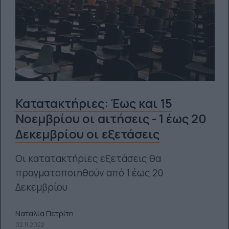
Κατατακτήριες: Έως και 15
Νοεμβρίου οι αιτήσεις - 1 έως 20
Δεκεμβρίου οι εξετάσεις
Οι κατατακτήριες εξετάσεις θα
πραγματοποιηθούν από 1 έως 20
Δεκεμβρίου
Ναταλία Πετρίτη
02.11.2022