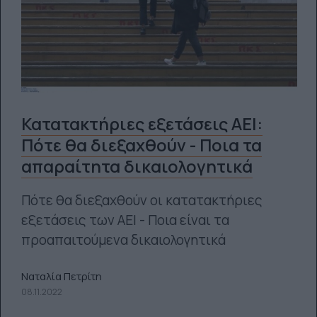
Κατατακτήριες εξετάσεις ΑΕΙ:
Πότε θα διεξαχθούν - Ποια τα
απαραίτητα δικαιολογητικά
Πότε θα διεξαχθούν οι κατατακτήριες
εξετάσεις των ΑΕΙ - Ποια είναι τα
προαπαιτούμενα δικαιολογητικά
Ναταλία Πετρίτη
08.11.2022