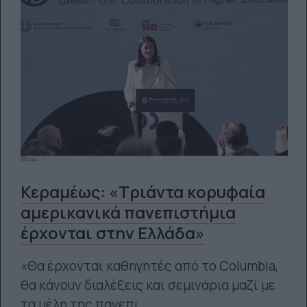
Κεραμέως: «Τριάντα κορυφαία
αμερικανικά πανεπιστήμια
έρχονται στην Ελλάδα»
«Θα έρχονται καθηγητές από το Columbia,
θα κάνουν διαλέξεις και σεμινάρια μαζί με
τα μέλη της πανεπι...