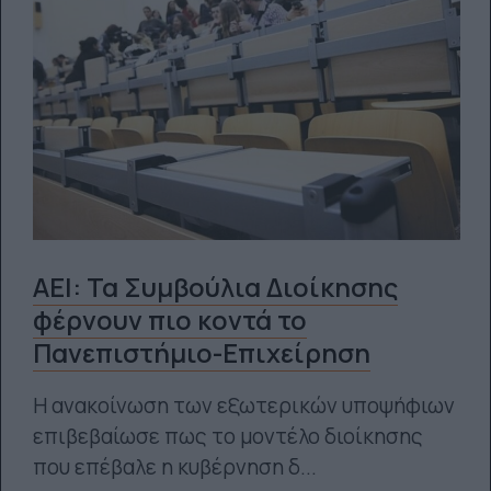
ΑΕΙ: Τα Συμβούλια Διοίκησης
φέρνουν πιο κοντά το
Πανεπιστήμιο-Επιχείρηση
Η ανακοίνωση των εξωτερικών υποψήφιων
επιβεβαίωσε πως το μοντέλο διοίκησης
που επέβαλε η κυβέρνηση δ...