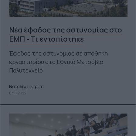
Νέα έφοδος της αστυνομίας στο
ΕΜΠ - Τι εντοπίστηκε
Έφοδος της αστυνομίας σε αποθήκη
εργαστηρίου στο Εθνικό Μετσόβιο
Πολυτεχνείο
Ναταλία Πετρίτη
03.11.2022