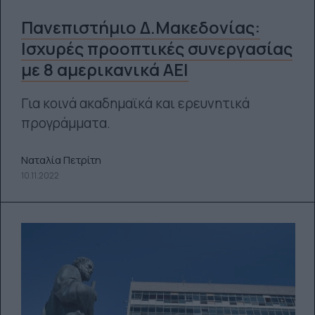
Πανεπιστήμιο Δ.Μακεδονίας:
Ισχυρές προοπτικές συνεργασίας
με 8 αμερικανικά ΑΕΙ
Για κοινά ακαδημαϊκά και ερευνητικά
προγράμματα.
Ναταλία Πετρίτη
10.11.2022