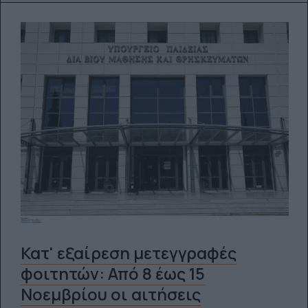
Κατ' εξαίρεση μετεγγραφές
φοιτητών: Από 8 έως 15
Νοεμβρίου οι αιτήσεις