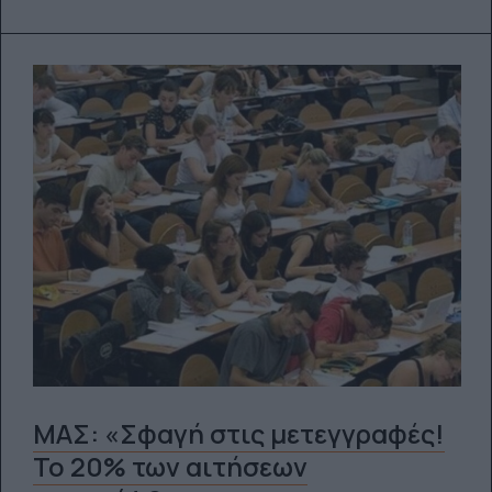
ΜΑΣ: «Σφαγή στις μετεγγραφές!
Το 20% των αιτήσεων