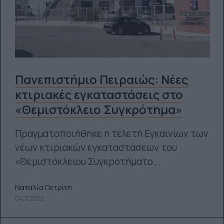
Πανεπιστήμιο Πειραιώς: Νέες
κτιριακές εγκαταστάσεις στο
«Θεμιστόκλειο Συγκρότημα»
Πραγματοποιήθηκε η τελετή Εγκαινίων των
νέων κτιριακών εγκαταστάσεων του
«Θεμιστόκλειου Συγκροτήματο...
Ναταλία Πετρίτη
04.11.2022