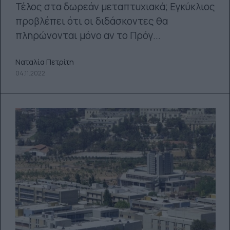
Τέλος στα δωρεάν μεταπτυχιακά; Εγκύκλιος
προβλέπει ότι οι διδάσκοντες θα
πληρώνονται μόνο αν το Πρόγ...
Ναταλία Πετρίτη
04.11.2022