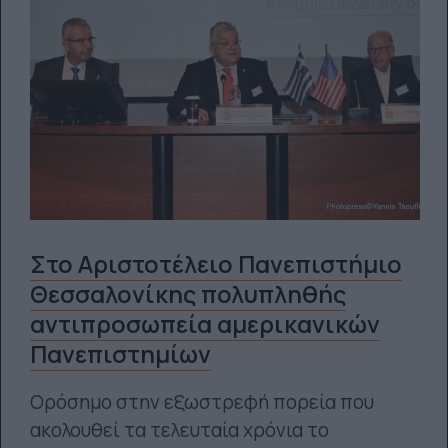
Στο Αριστοτέλειο Πανεπιστήμιο
Θεσσαλονίκης πολυπληθής
αντιπροσωπεία αμερικανικών
Πανεπιστημίων
Ορόσημο στην εξωστρεφή πορεία που
ακολουθεί τα τελευταία χρόνια το