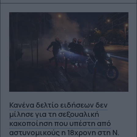
Κανένα δελτίο ειδήσεων δεν
μίλησε για τη σεξουαλική
κακοποίηση που υπέστη από
αστυνομικούς η 18χρονη στη Ν.