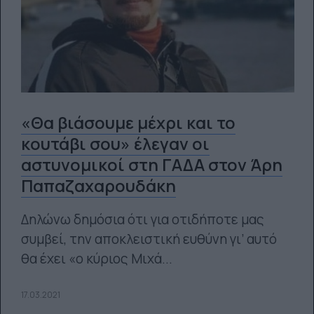
«Θα βιάσουμε μέχρι και το
κουτάβι σου» έλεγαν οι
αστυνομικοί στη ΓΑΔΑ στον Άρη
Παπαζαχαρουδάκη
Δηλώνω δημόσια ότι για οτιδήποτε μας
συμβεί, την αποκλειστική ευθύνη γι’ αυτό
θα έχει «ο κύριος Μιχά...
17.03.2021