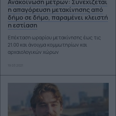
Ανακοίνωση μέτρων: Συνεχίζεται
η απαγόρευση μετακίνησης από
δήμο σε δήμο, παραμένει κλειστή
η εστίαση
Επέκταση ωραρίου μετακίνησης έως τις
21.00 και άνοιγμα κομμωτηρίων και
αρχαιολογικών χώρων
19.03.2021