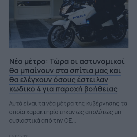
Νέο μέτρο: Τώρα οι αστυνομικοί
θα μπαίνουν στα σπίτια μας και
θα ελέγχουν όσους έστειλαν
κωδικό 4 για παροχή βοήθειας
Αυτά είναι τα νέα μέτρα της κυβέρνησης τα
οποία χαρακτηρίστηκαν ως απολύτως μη
ουσιαστικά από την ΟΕ...
04.03.2021