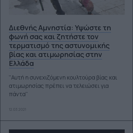
Διεθνής Αμνηστία: Υψώστε τη
φωνή σας και ζητήστε τον
τερματισμό της αστυνομικής
βίας και ατιμωρησίας στην
Ελλάδα
''Αυτή η συνεχιζόμενη κουλτούρα βίας και
ατιμωρησίας πρέπει να τελειώσει για
πάντα''
12.03.2021