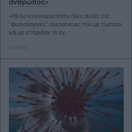
άνθρωπος»
«Θέλω να ευχαριστήσω όλες αυτές τις
“φυσιολογικές” οικογένειες που με τίμησαν
και με στήριξαν. Κι εγ...
02.03.2021