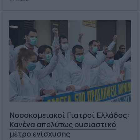
Νοσοκομειακοί Γιατροί Ελλάδος:
Κανένα απολύτως ουσιαστικό
μέτρο ενίσχυσης