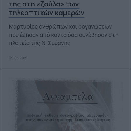
της στη «ζούλα» των
τηλεοπτικών καμερών
Μαρτυρίες ανθρώπων και οργανώσεων
που έζησαν από κοντά όσα συνέβησαν στη
πλατεία της Ν. Σμύρνης
09.03.2021