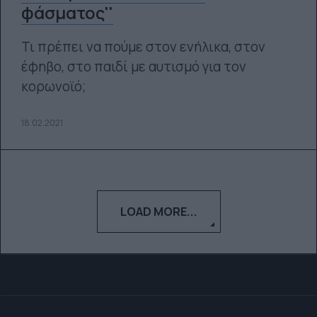
φάσματος''
Τι πρέπει να πούμε στον ενήλικα, στον
έφηβο, στο παιδί με αυτισμό για τον
κορωνοϊό;
18.02.2021
LOAD MORE...