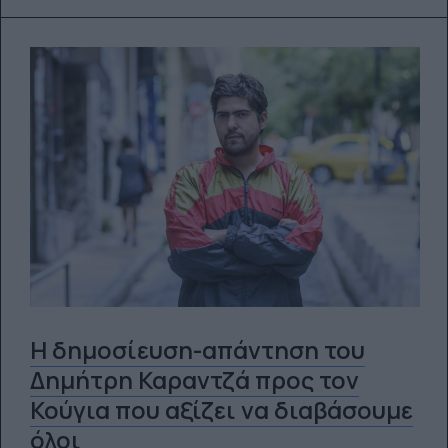
Η δημοσίευση-απάντηση του
Δημήτρη Καραντζά προς τον
Κούγια που αξίζει να διαβάσουμε
όλοι