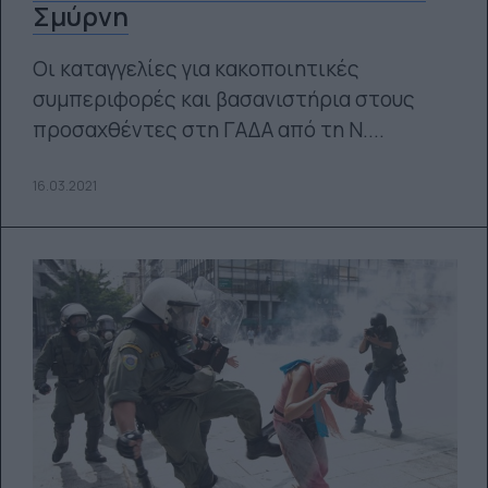
Σμύρνη
Οι καταγγελίες για κακοποιητικές
συμπεριφορές και βασανιστήρια στους
προσαχθέντες στη ΓΑΔΑ από τη Ν....
16.03.2021