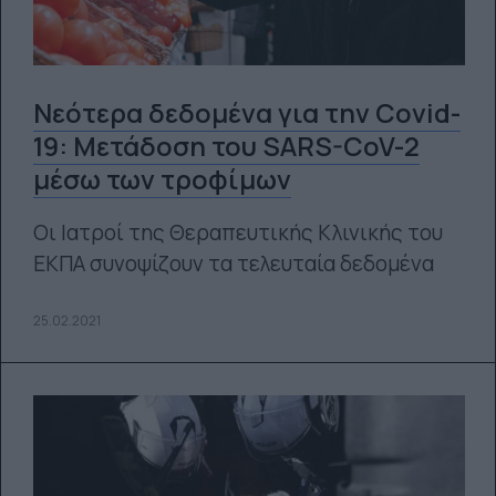
Νεότερα δεδομένα για την Covid-
19: Μετάδοση του SARS-CoV-2
μέσω των τροφίμων
Οι Ιατροί της Θεραπευτικής Κλινικής του
ΕΚΠΑ συνοψίζουν τα τελευταία δεδομένα
25.02.2021