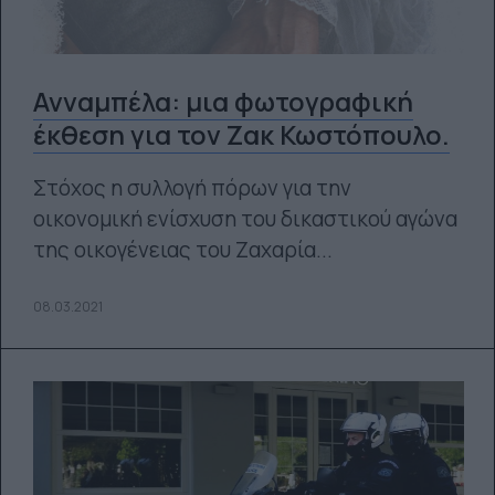
Ανναμπέλα: μια φωτογραφική
έκθεση για τον Ζακ Κωστόπουλο.
Στόχος η συλλογή πόρων για την
οικονομική ενίσχυση του δικαστικού αγώνα
της οικογένειας του Ζαχαρία...
08.03.2021