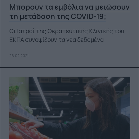
Μπορούν τα εμβόλια να μειώσουν
τη μετάδοση της COVID-19;
Οι Ιατροί της Θεραπευτικής Κλινικής του
ΕΚΠΑ συνοψίζουν τα νέα δεδομένα
26.02.2021