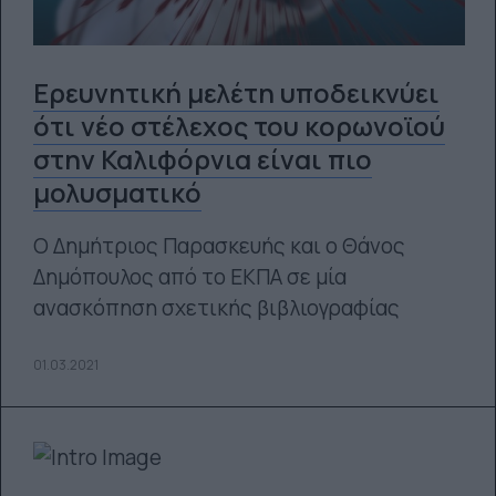
Ερευνητική μελέτη υποδεικνύει
ότι νέο στέλεχος του κορωνοϊού
στην Καλιφόρνια είναι πιο
μολυσματικό
Ο Δημήτριος Παρασκευής και ο Θάνος
Δημόπουλος από το ΕΚΠΑ σε μία
ανασκόπηση σχετικής βιβλιογραφίας
01.03.2021