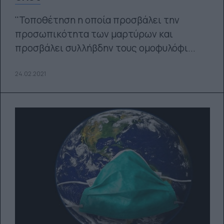
''Τοποθέτηση η οποία προσβάλει την
προσωπικότητα των μαρτύρων και
προσβάλει συλλήβδην τους ομοφυλόφι...
24.02.2021