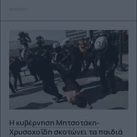
10.03.2021
Η κυβέρνηση Μητσοτάκη-
Χρυσοχοΐδη σκοτώνει τα παιδιά