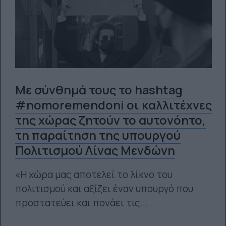
Με σύνθημά τους το hashtag
#nomoremendoni οι καλλιτέχνες
της χώρας ζητούν το αυτονόητο,
τη παραίτηση της υπουργού
Πολιτισμού Λίνας Μενδώνη
«Η χώρα μας αποτελεί το λίκνο του
πολιτισμού και αξίζει έναν υπουργό που
προστατεύει και πονάει τις...