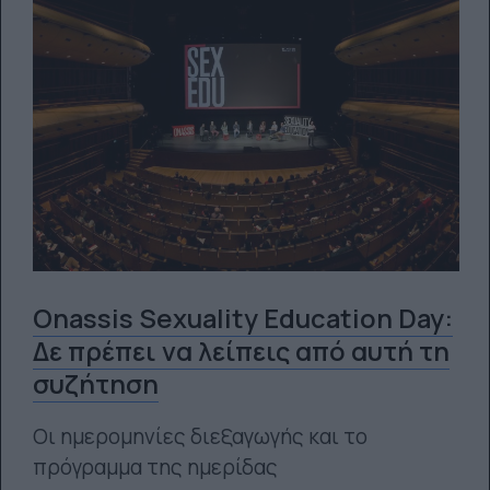
Onassis Sexuality Education Day:
Δε πρέπει να λείπεις από αυτή τη
συζήτηση
Οι ημερομηνίες διεξαγωγής και το
πρόγραμμα της ημερίδας