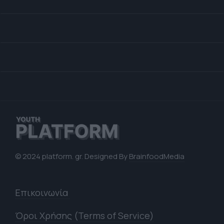
© 2024 platform. gr. Designed By
BrainfoodMedia
Επικοινωνία
Όροι Χρήσης (Terms of Service)