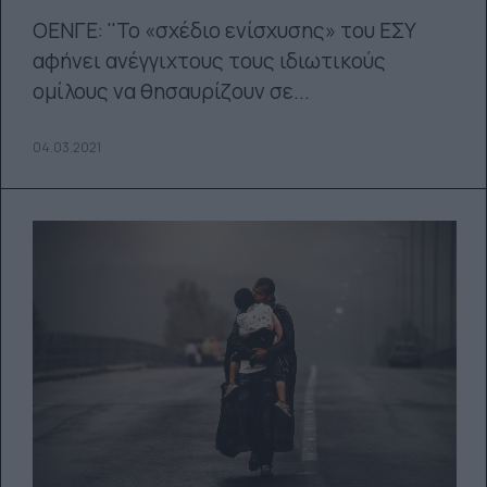
ΟΕΝΓΕ: ''Το «σχέδιο ενίσχυσης» του ΕΣΥ
αφήνει ανέγγιχτους τους ιδιωτικούς
ομίλους να θησαυρίζουν σε...
04.03.2021