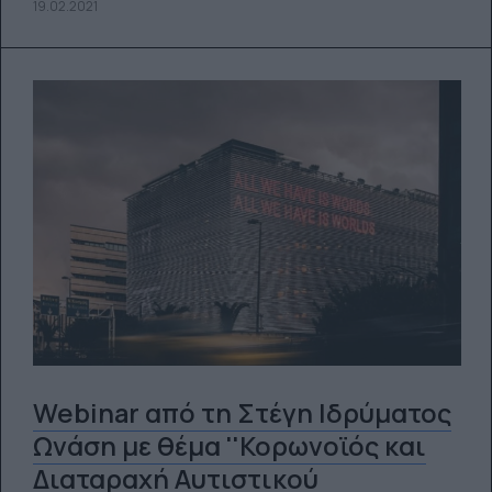
19.02.2021
Webinar από τη Στέγη Ιδρύματος
Ωνάση με θέμα ''Κορωνοϊός και
Διαταραχή Αυτιστικού