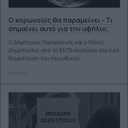
Ο κορωνοϊός θα παραμείνει - Τι
σημαίνει αυτό για την υφήλιο;
Ο Δημήτριος Παρασκευής και ο Θάνος
Δημόπουλος από το ΕΚΠΑ αναλύουν σχετική
δημοσίευση του περιοδικού...
22.02.2021