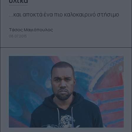
υλικά
...και αποκτά ένα πιο καλοκαιρινό στήσιμο
Τάσος Μαγιόπουλος
08.07.2015