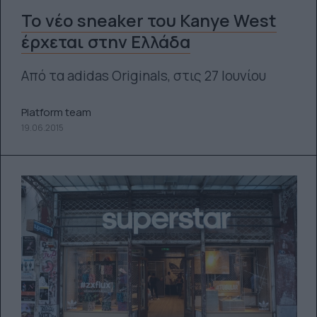
Το νέο sneaker του Kanye West
έρχεται στην Ελλάδα
Από τα adidas Originals, στις 27 Ιουνίου
Platform team
19.06.2015