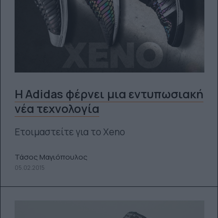
Η Adidas φέρνει μια εντυπωσιακή
νέα τεχνολογία
Ετοιμαστείτε για το Xeno
Τάσος Μαγιόπουλος
05.02.2015