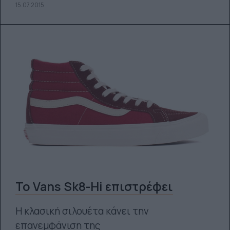
15.07.2015
Το Vans Sk8-Hi επιστρέφει
Η κλασική σιλουέτα κάνει την
επανεμφάνιση της