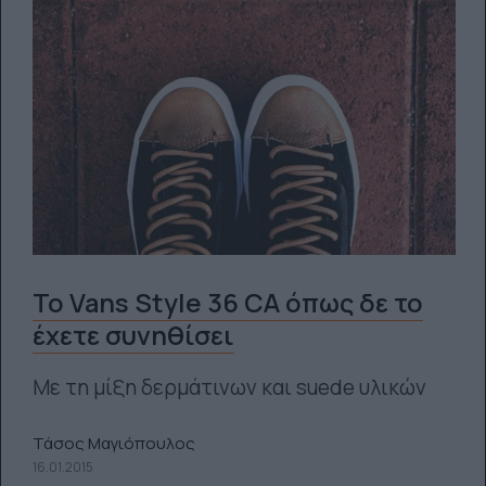
Το Vans Style 36 CA όπως δε το
έχετε συνηθίσει
Με τη μίξη δερμάτινων και suede υλικών
Τάσος Μαγιόπουλος
16.01.2015