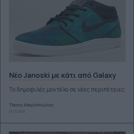
Νέο Janoski με κάτι από Galaxy
Το δημοφιλές μοντέλο σε νέες περιπέτειες
Τάσος Μαγιόπουλος
21.01.2015