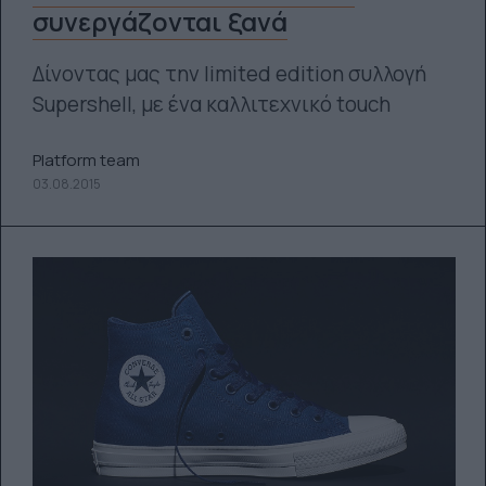
συνεργάζονται ξανά
Δίνοντας μας την limited edition συλλογή
Supershell, με ένα καλλιτεχνικό touch
Platform team
03.08.2015