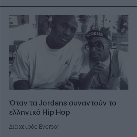
Όταν τα Jordans συναντούν το
ελληνικό Hip Hop
Δια χειρός Eversor