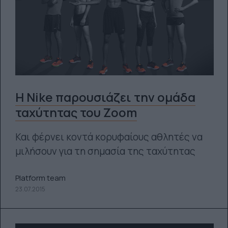
Η Nike παρουσιάζει την ομάδα
ταχύτητας του Zoom
Και φέρνει κοντά κορυφαίους αθλητές να
μιλήσουν για τη σημασία της ταχύτητας
Platform team
23.07.2015