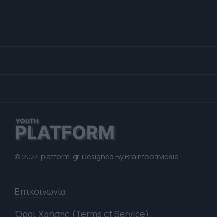
© 2024 platform. gr. Designed By
BrainfoodMedia
Επικοινωνία
Όροι Χρήσης (Terms of Service)