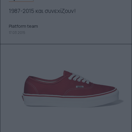
1987-2015 και συνεχίζουν!
Platform team
17.03.2015