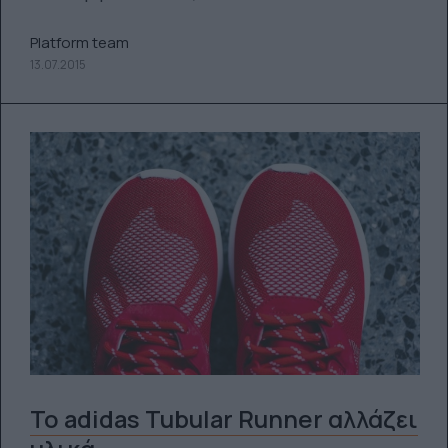
Platform team
13.07.2015
Το adidas Tubular Runner αλλάζει