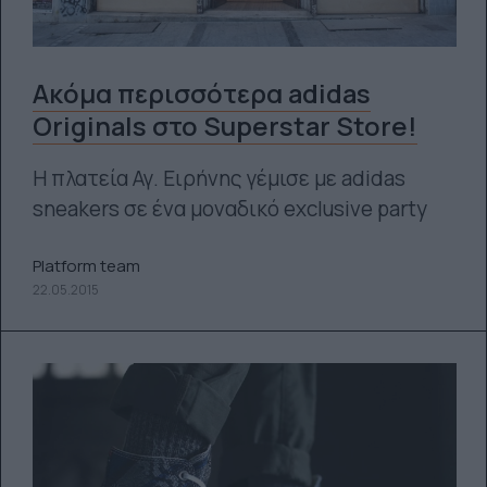
Ακόμα περισσότερα adidas
Originals στο Superstar Store!
Η πλατεία Αγ. Ειρήνης γέμισε με adidas
sneakers σε ένα μοναδικό exclusive party
Platform team
22.05.2015