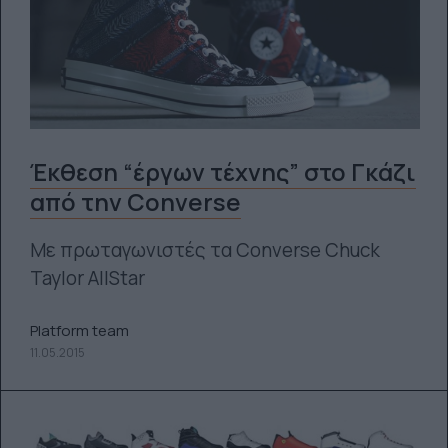
Έκθεση “έργων τέχνης” στο Γκάζι
από την Converse
Mε πρωταγωνιστές τα Converse Chuck
Taylor AllStar
Platform team
11.05.2015