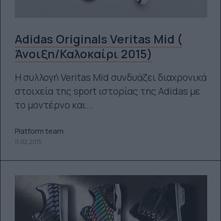
Adidas Originals Veritas Mid (
Άνοιξη/Καλοκαίρι 2015)
Η συλλογή Veritas Mid συνδυάζει διαχρονικά
στοιχεία της sport ιστορίας της Adidas με
το μοντέρνο και...
Platform team
11.02.2015