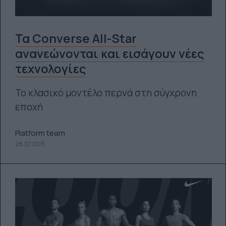
Τα Converse All-Star
ανανεώνονται και εισάγουν νέες
τεχνολογίες
Το κλασικό μοντέλο περνά στη σύγχρονη
εποχή
Platform team
28.07.2015