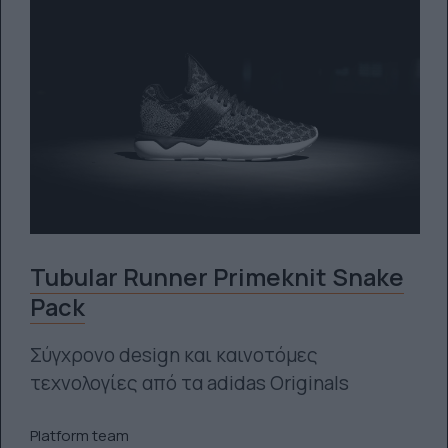
Tubular Runner Primeknit Snake
Pack
Σύγχρονο design και καινοτόμες
τεχνολογίες από τα adidas Originals
Platform team