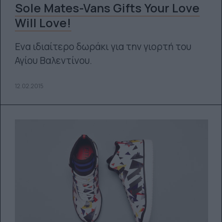
Sole Mates-Vans Gifts Your Love
Will Love!
Ενα ιδιαίτερο δωράκι για την γιορτή του
Αγίου Βαλεντίνου.
12.02.2015