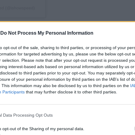
eed (@ishowspeed)
-
Do Not Process My Personal Information
to opt-out of the sale, sharing to third parties, or processing of your per
formation for targeted advertising by us, please use the below opt-out s
r selection. Please note that after your opt-out request is processed y
eing interest-based ads based on personal information utilized by us or
disclosed to third parties prior to your opt-out. You may separately opt-
losure of your personal information by third parties on the IAB’s list of
. This information may also be disclosed by us to third parties on the
IA
Participants
that may further disclose it to other third parties.
l Data Processing Opt Outs
o opt-out of the Sharing of my personal data.