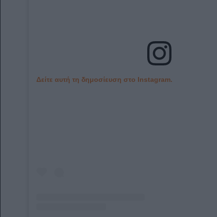
Δείτε αυτή τη δημοσίευση στο Instagram.