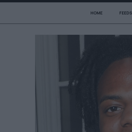
HOME
FEEDS