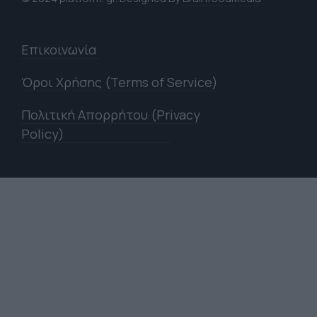
Επικοινωνία
Όροι Χρήσης (Terms of Service)
Πολιτική Απορρήτου (Privacy
Policy)