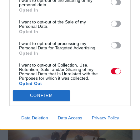
I want to opt-out of the Sharing of my
personal data.
Opted In
I want to opt-out of the Sale of my
Personal Data.
Opted In
I want to opt-out of processing my
Personal Data for Targeted Advertising.
Opted In
I want to opt-out of Collection, Use,
Retention, Sale, and/or Sharing of my
Personal Data that Is Unrelated with the
Purposes for which it was collected.
Opted Out
CONFIRM
Data Deletion
Data Access
Privacy Policy