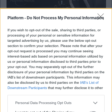
Platform -
Do Not Process My Personal Information
If you wish to opt-out of the sale, sharing to third parties, or
processing of your personal or sensitive information for
targeted advertising by us, please use the below opt-out
section to confirm your selection. Please note that after your
opt-out request is processed you may continue seeing
interest-based ads based on personal information utilized by
us or personal information disclosed to third parties prior to
your opt-out. You may separately opt-out of the further
disclosure of your personal information by third parties on the
IAB’s list of downstream participants. This information may
also be disclosed by us to third parties on the
IAB’s List of
Downstream Participants
that may further disclose it to other
third parties.
Personal Data Processing Opt Outs