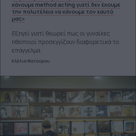
κάνουμε method acting γιατί δεν έχουμε
την πολυτέλεια να χάνουμε τον εαυτό
μας»
Εξηγεί γιατί θεωρεί πως οι γυναίκες
ηθοποιοί προσεγγίζουν διαφορετικά το
επάγγελμα.
Κλέλια Φατούρου