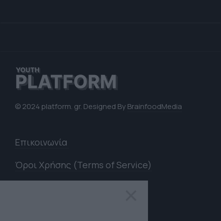
© 2024 platform. gr. Designed By
BrainfoodMedia
Επικοινωνία
Όροι Χρήσης (Terms of Service)
Πολιτική Απορρήτου (Privacy
×
Policy)