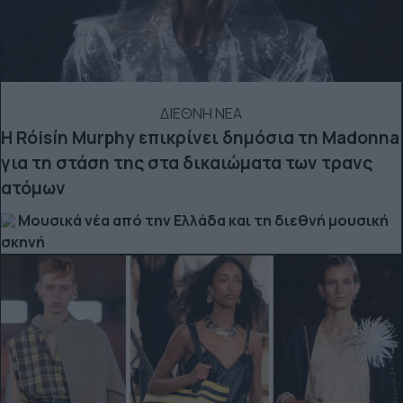
ΔΙΕΘΝΗ ΝΕΑ
Η Róisín Murphy επικρίνει δημόσια τη Madonna
για τη στάση της στα δικαιώματα των τρανς
ατόμων
Μουσικά νέα από την Ελλάδα και τη διεθνή μουσική
σκηνή