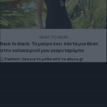
WHAT TO WEAR
Back to black: Το μαύρο έχει πάντα μια θέση
στην καλοκαιρινή μου γκαρνταρόμπα
Fashion: όλα για τη μόδα από το allyou.gr