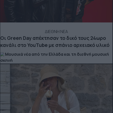
ΔΙΕΘΝΗ ΝΕΑ
Οι Green Day απέκτησαν το δικό τους 24ωρο
κανάλι στο YouTube με σπάνιο αρχειακό υλικό
Μουσικά νέα από την Ελλάδα και τη διεθνή μουσική
σκηνή