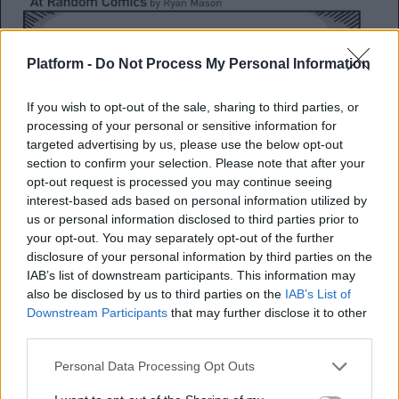
Platform -
Do Not Process My Personal Information
If you wish to opt-out of the sale, sharing to third parties, or
processing of your personal or sensitive information for
targeted advertising by us, please use the below opt-out
section to confirm your selection. Please note that after your
opt-out request is processed you may continue seeing
interest-based ads based on personal information utilized by
us or personal information disclosed to third parties prior to
your opt-out. You may separately opt-out of the further
disclosure of your personal information by third parties on the
IAB’s list of downstream participants. This information may
also be disclosed by us to third parties on the
IAB’s List of
Downstream Participants
that may further disclose it to other
third parties.
Personal Data Processing Opt Outs