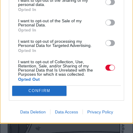
I want to opt-out of the Sharing of my
personal data.
Opted In
I want to opt-out of the Sale of my
Personal Data.
Opted In
I want to opt-out of processing my
Personal Data for Targeted Advertising.
Opted In
I want to opt-out of Collection, Use,
Retention, Sale, and/or Sharing of my
Personal Data that Is Unrelated with the
Purposes for which it was collected.
Opted Out
CONFIRM
Data Deletion
Data Access
Privacy Policy