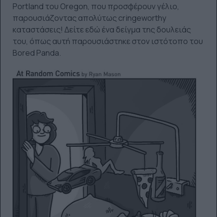
Portland του Oregon, που προσφέρουν γέλιο,
παρουσιάζοντας απολύτως cringeworthy
καταστάσεις! Δείτε εδώ ένα δείγμα της δουλειάς
του, όπως αυτή παρουσιάστηκε στον ιστότοπο του
Bored Panda.