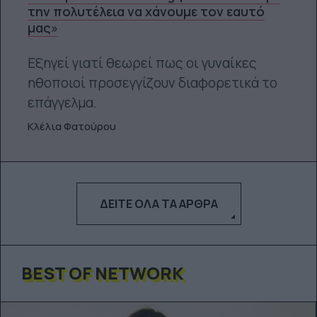
την πολυτέλεια να χάνουμε τον εαυτό
μας»
Εξηγεί γιατί θεωρεί πως οι γυναίκες
ηθοποιοί προσεγγίζουν διαφορετικά το
επάγγελμα.
Κλέλια Φατούρου
ΔΕΊΤΕ ΌΛΑ ΤΑ ΆΡΘΡΑ
BEST OF NETWORK