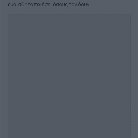
ευαισθητοποιήσει όσους τον δουν.