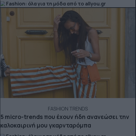
Fashion: όλα για τη μόδα από το allyou.gr
FASHION TRENDS
5 micro-trends που έχουν ήδη ανανεώσει την
καλοκαιρινή μου γκαρνταρόμπα