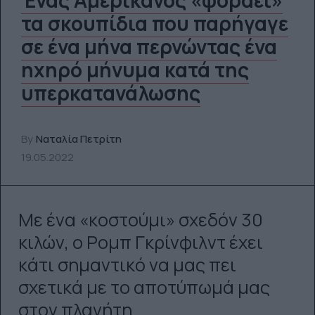
τα σκουπίδια που παρήγαγε
σε ένα μήνα περνώντας ένα
ηχηρό μήνυμα κατά της
υπερκατανάλωσης
By
Ναταλία Πετρίτη
19.05.2022
Με ένα «κοστούμι» σχεδόν 30
κιλών, ο Ρομπ Γκρίνφιλντ έχει
κάτι σημαντικό να μας πει
σχετικά με το αποτύπωμά μας
στον πλανήτη