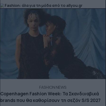
Fashion: όλα για τη μόδα από το allyou.gr
FASHION NEWS
Copenhagen Fashion Week: Τα Σκανδιναβικά
brands που θα καθορίσουν τη σεζόν S/S 2027