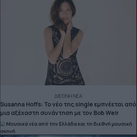
ΔΙΕΘΝΗ ΝΕΑ
Susanna Hoffs: Το νέο της single εμπνέεται από
μια αξέχαστη συνάντηση με τον Bob Weir
Μουσικά νέα από την Ελλάδα και τη διεθνή μουσική
σκηνή