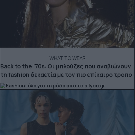
WHAT TO WEAR
Back to the ’70s: Οι μπλούζες που αναβιώνουν
τη fashion δεκαετία με τον πιο επίκαιρο τρόπο
Fashion: όλα για τη μόδα από το allyou.gr