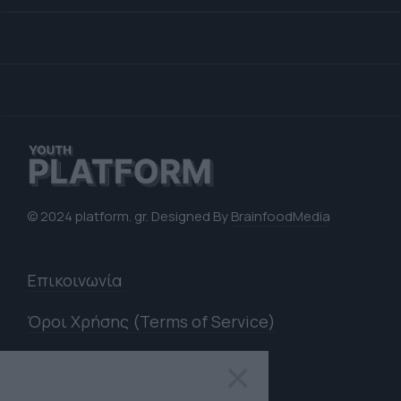
© 2024 platform. gr. Designed By
BrainfoodMedia
Επικοινωνία
Όροι Χρήσης (Terms of Service)
Πολιτική Απορρήτου (Privacy
×
Policy)