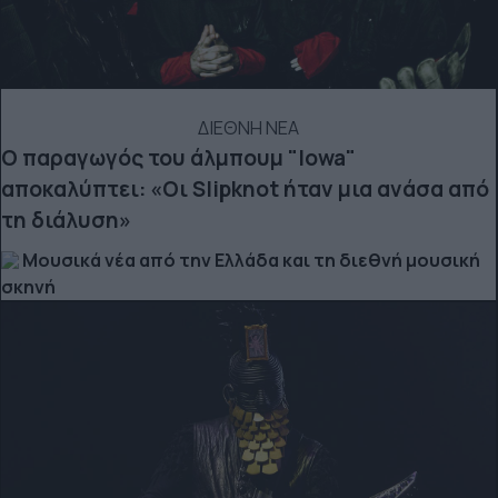
ΔΙΕΘΝΗ ΝΕΑ
Ο παραγωγός του άλμπουμ "Iowa"
αποκαλύπτει: «Οι Slipknot ήταν μια ανάσα από
τη διάλυση»
Μουσικά νέα από την Ελλάδα και τη διεθνή μουσική
σκηνή