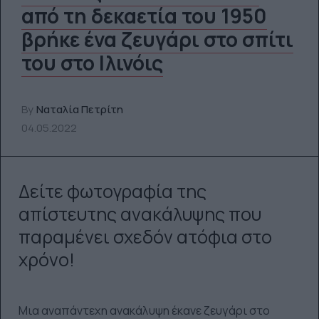
από τη δεκαετία του 1950
βρήκε ένα ζευγάρι στο σπίτι
του στο Ιλινόις
By
Ναταλία Πετρίτη
04.05.2022
Δείτε φωτογραφία της
απίστευτης ανακάλυψης που
παραμένει σχεδόν ατόφια στο
χρόνο!
Μια αναπάντεχη ανακάλυψη έκανε ζευγάρι στο