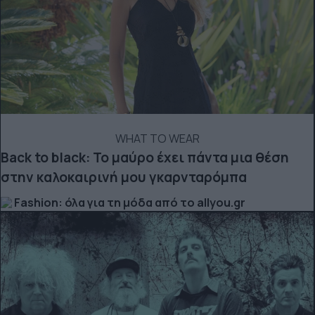
WHAT TO WEAR
Back to black: Το μαύρο έχει πάντα μια θέση
στην καλοκαιρινή μου γκαρνταρόμπα
Fashion: όλα για τη μόδα από το allyou.gr