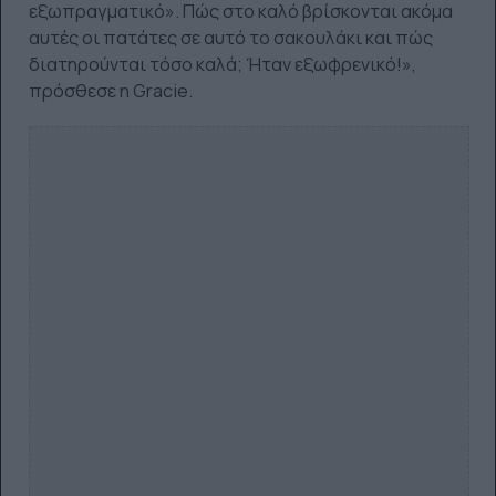
εξωπραγματικό». Πώς στο καλό βρίσκονται ακόμα
αυτές οι πατάτες σε αυτό το σακουλάκι και πώς
διατηρούνται τόσο καλά; Ήταν εξωφρενικό!»,
πρόσθεσε η Gracie.