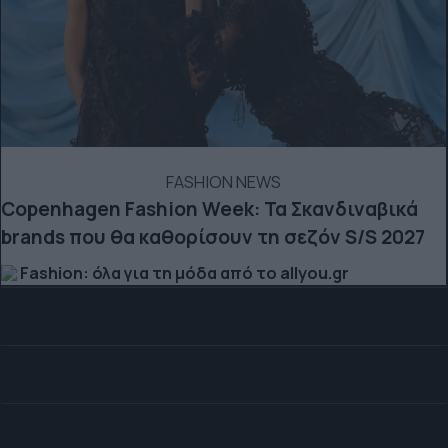
FASHION NEWS
Copenhagen Fashion Week: Τα Σκανδιναβικά
brands που θα καθορίσουν τη σεζόν S/S 2027
Fashion: όλα για τη μόδα από το allyou.gr