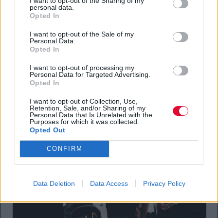
I want to opt-out of the Sharing of my
personal data.
Opted In
I want to opt-out of the Sale of my
Personal Data.
Opted In
I want to opt-out of processing my
Personal Data for Targeted Advertising.
Opted In
I want to opt-out of Collection, Use,
Retention, Sale, and/or Sharing of my
Personal Data that Is Unrelated with the
Purposes for which it was collected.
Opted Out
CONFIRM
Data Deletion
Data Access
Privacy Policy