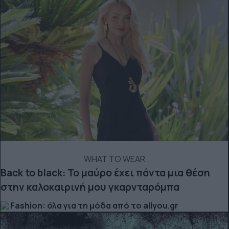
WHAT TO WEAR
Back to black: Το μαύρο έχει πάντα μια θέση
στην καλοκαιρινή μου γκαρνταρόμπα
Fashion: όλα για τη μόδα από το allyou.gr