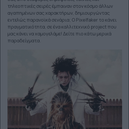
τηλεοπτικές σειρές έμπαιναν στον κόσμο άλλων
αγαπημένων σας χαρακτήρων, δημιουργώντας
εντελώς παρανοϊκά σενάρια; Ο Pixelfaker το κάνει
πραγματικότητα, σε ένα καλλιτεχνικό project που
μας κάνει να χαμογελάμε! Δείτε πιο κάτω μερικά
παραδείγματα.