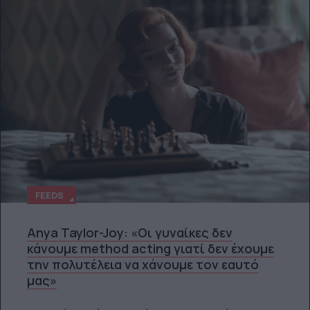
FEEDS
Anya Taylor-Joy: «Οι γυναίκες δεν
κάνουμε method acting γιατί δεν έχουμε
την πολυτέλεια να χάνουμε τον εαυτό
μας»