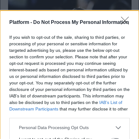
Platform -
Do Not Process My Personal Information
If you wish to opt-out of the sale, sharing to third parties, or
processing of your personal or sensitive information for
targeted advertising by us, please use the below opt-out
section to confirm your selection. Please note that after your
opt-out request is processed you may continue seeing
interest-based ads based on personal information utilized by
us or personal information disclosed to third parties prior to
your opt-out. You may separately opt-out of the further
disclosure of your personal information by third parties on the
IAB’s list of downstream participants. This information may
also be disclosed by us to third parties on the
IAB’s List of
Downstream Participants
that may further disclose it to other
third parties.
Personal Data Processing Opt Outs