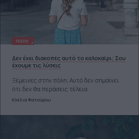
FEEDS
Δεν έχει διακοπές αυτό το καλοκαίρι; Σου
έχουμε τις λύσεις
Ξέμεινες στην πόλη; Αυτό δεν σημαίνει
ότι δεν θα περάσεις τέλεια.
Κλέλια Φατούρου