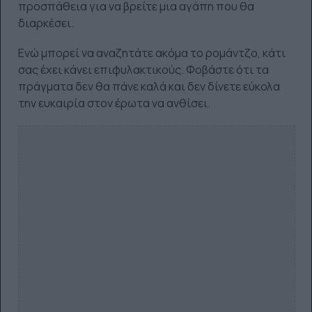
προσπάθεια για να βρείτε μια αγάπη που θα
διαρκέσει.
Ενώ μπορεί να αναζητάτε ακόμα το ρομάντζο, κάτι
σας έχει κάνει επιφυλακτικούς. Φοβάστε ότι τα
πράγματα δεν θα πάνε καλά και δεν δίνετε εύκολα
την ευκαιρία στον έρωτα να ανθίσει.