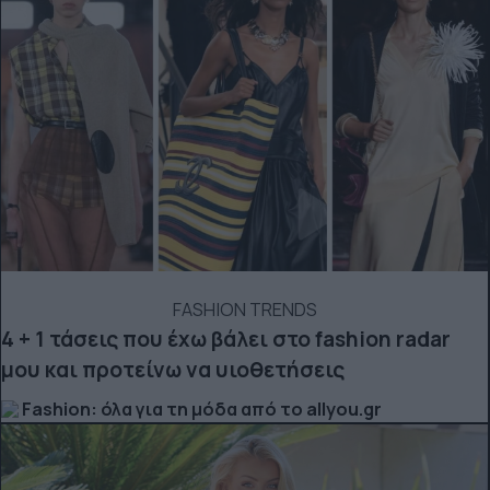
FASHION TRENDS
4 + 1 τάσεις που έχω βάλει στο fashion radar
μου και προτείνω να υιοθετήσεις
Fashion: όλα για τη μόδα από το allyou.gr