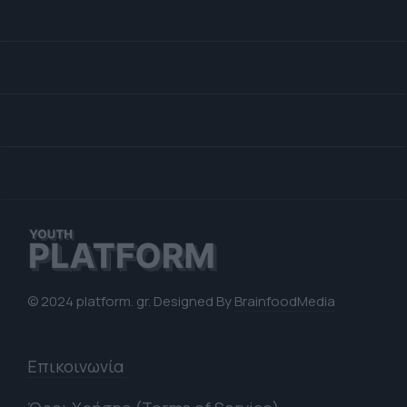
© 2024 platform. gr. Designed By
BrainfoodMedia
Επικοινωνία