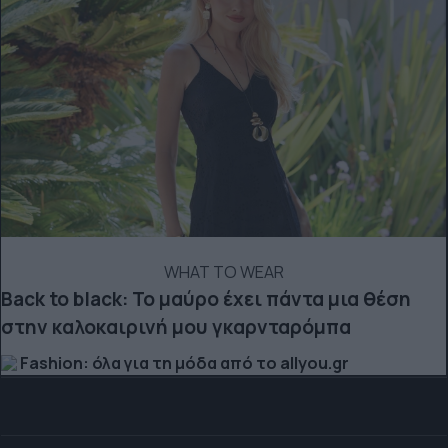
WHAT TO WEAR
Back to black: Το μαύρο έχει πάντα μια θέση
στην καλοκαιρινή μου γκαρνταρόμπα
Fashion: όλα για τη μόδα από το allyou.gr