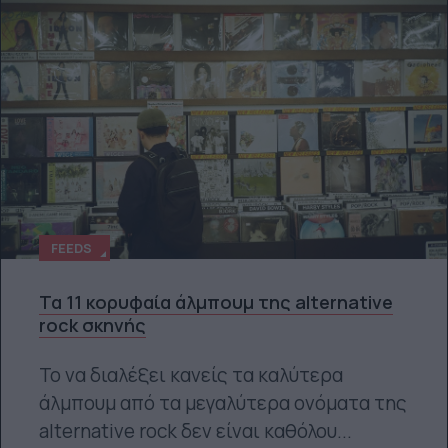
FEEDS
Τα 11 κορυφαία άλμπουμ της alternative
rock σκηνής
Το να διαλέξει κανείς τα καλύτερα
άλμπουμ από τα μεγαλύτερα ονόματα της
alternative rock δεν είναι καθόλου...