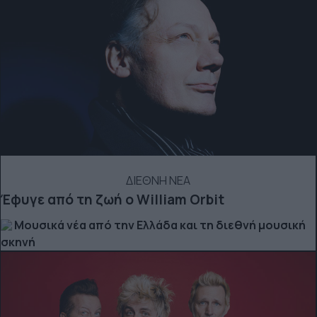
ΔΙΕΘΝΗ ΝΕΑ
Έφυγε από τη ζωή ο William Orbit
Μουσικά νέα από την Ελλάδα και τη διεθνή μουσική
σκηνή