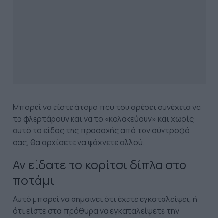
Μπορεί να είστε άτομο που του αρέσει συνέχεια να
το φλερτάρουν και να το «κολακεύουν» και χωρίς
αυτό το είδος της προσοχής από τον σύντροφό
σας, θα αρχίσετε να ψάχνετε αλλού.
Αν είδατε το κορίτσι δίπλα στο
ποτάμι
Αυτό μπορεί να σημαίνει ότι έχετε εγκαταλείψει, ή
ότι είστε στα πρόθυρα να εγκαταλείψετε την