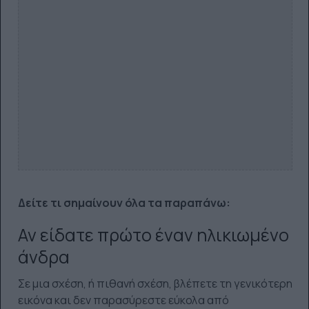
Δείτε τι σημαίνουν όλα τα παραπάνω:
Αν είδατε πρώτο έναν ηλικιωμένο
άνδρα
Σε μια σχέση, ή πιθανή σχέση, βλέπετε τη γενικότερη
εικόνα και δεν παρασύρεστε εύκολα από