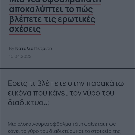
αποκαλύπτει το πώς
βλέπετε τις ερωτικές
σχέσεις
By
Ναταλία Πετρίτη
15.04.2022
Εσείς τι βλέπετε στην παρακάτω
εικόνα που κάνει τον γύρο του
διαδικτύου;
Μια ολοκαίνουρια οφθαλμαπάτη φαίνεται πως
κάνει το γύρο του διαδικτύου και το στοιχείο της