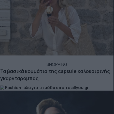
SHOPPING
Τα βασικά κομμάτια της capsule καλοκαιρινής
γκαρνταρόμπας
Fashion: όλα για τη μόδα από το allyou.gr