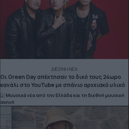
ΔΙΕΘΝΗ ΝΕΑ
Οι Green Day απέκτησαν το δικό τους 24ωρο
κανάλι στο YouTube με σπάνιο αρχειακό υλικό
Μουσικά νέα από την Ελλάδα και τη διεθνή μουσική
σκηνή