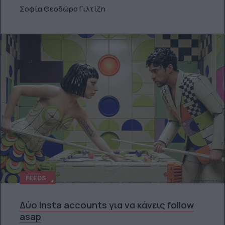
Σοφία Θεοδώρα Γιλτίζη
FEEDS
Δύο Insta accounts για να κάνεις follow
asap