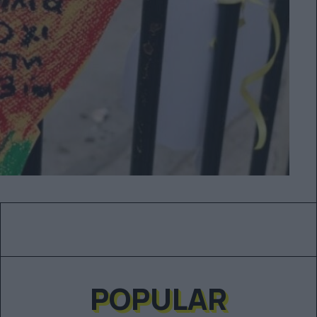
POPULAR