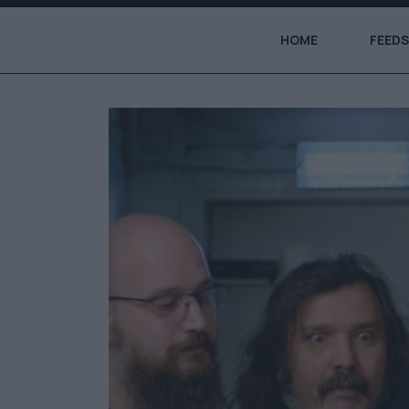
HOME
FEEDS