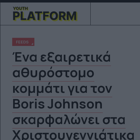
FEEDS
Ένα εξαιρετικά
αθυρόστομο
κομμάτι για τον
Boris Johnson
σκαρφαλώνει στα
Χριστουγεννιάτικα