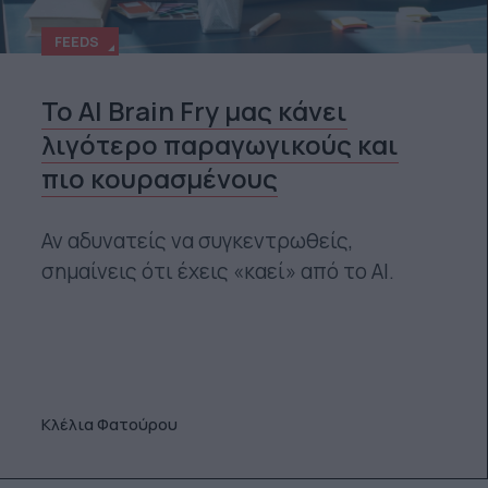
FEEDS
Το AI Brain Fry μας κάνει
λιγότερο παραγωγικούς και
πιο κουρασμένους
Αν αδυνατείς να συγκεντρωθείς,
σημαίνεις ότι έχεις «καεί» από το ΑΙ.
Κλέλια Φατούρου