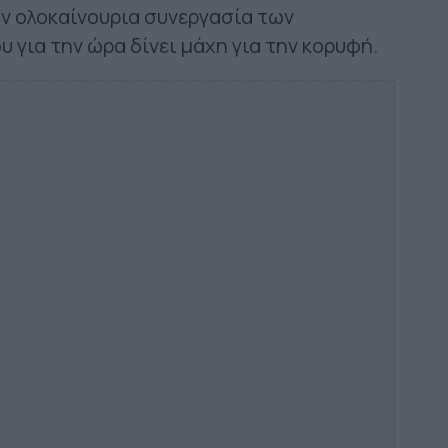
ην ολοκαίνουρια συνεργασία των
 για την ώρα δίνει μάχη για την κορυφή.