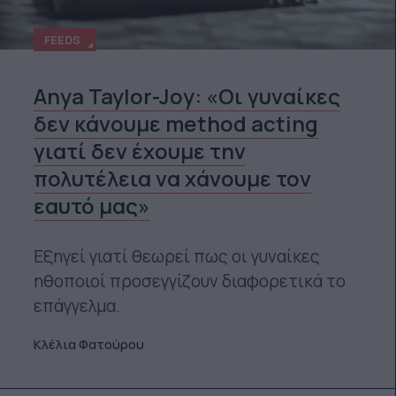
FEEDS
Anya Taylor-Joy: «Οι γυναίκες
δεν κάνουμε method acting
γιατί δεν έχουμε την
πολυτέλεια να χάνουμε τον
εαυτό μας»
Εξηγεί γιατί θεωρεί πως οι γυναίκες
ηθοποιοί προσεγγίζουν διαφορετικά το
επάγγελμα.
Κλέλια Φατούρου