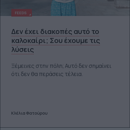
FEEDS
Δεν έχει διακοπές αυτό το
καλοκαίρι; Σου έχουμε τις
λύσεις
Ξέμεινες στην πόλη; Αυτό δεν σημαίνει
ότι δεν θα περάσεις τέλεια.
Κλέλια Φατούρου