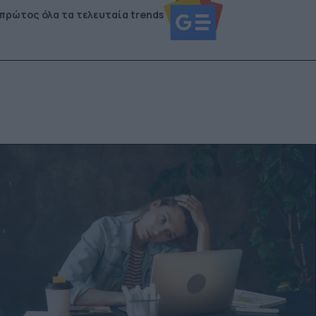
 πρώτος όλα τα τελευταία trends