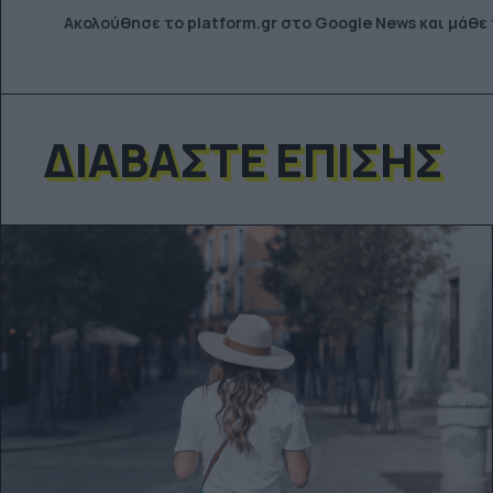
Ακολούθησε το platform.gr στο Google News και μάθε
ΔΙΑΒΆΣΤΕ ΕΠΊΣΗΣ