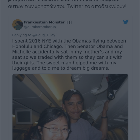
αυτών των χρηστών του Twitter το αποδεικνύουν!