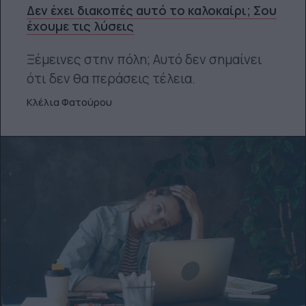
Δεν έχει διακοπές αυτό το καλοκαίρι; Σου
έχουμε τις λύσεις
Ξέμεινες στην πόλη; Αυτό δεν σημαίνει
ότι δεν θα περάσεις τέλεια.
Κλέλια Φατούρου