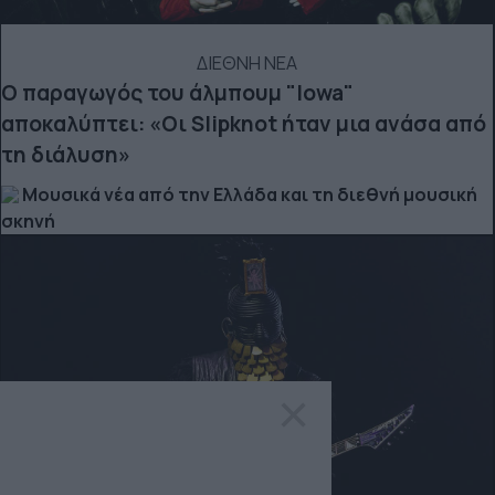
ΔΙΕΘΝΗ ΝΕΑ
Ο παραγωγός του άλμπουμ "Iowa"
αποκαλύπτει: «Οι Slipknot ήταν μια ανάσα από
τη διάλυση»
Μουσικά νέα από την Ελλάδα και τη διεθνή μουσική
σκηνή
×