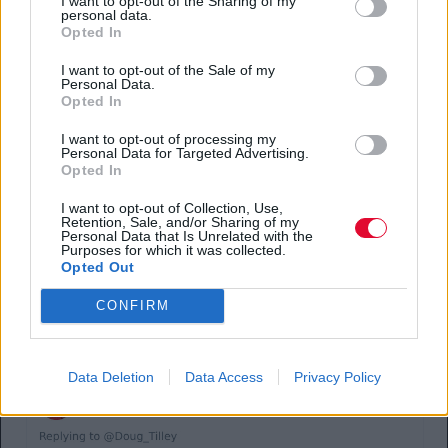
I want to opt-out of the Sharing of my
personal data.
Opted In
I want to opt-out of the Sale of my
Personal Data.
Opted In
I want to opt-out of processing my
Personal Data for Targeted Advertising.
Opted In
I want to opt-out of Collection, Use,
Retention, Sale, and/or Sharing of my
Personal Data that Is Unrelated with the
Purposes for which it was collected.
Opted Out
CONFIRM
Data Deletion
Data Access
Privacy Policy