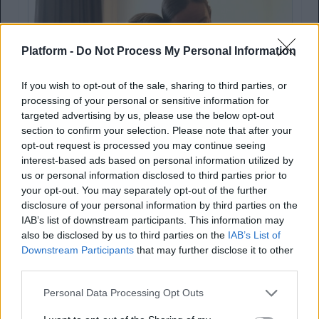
Platform -
Do Not Process My Personal Information
If you wish to opt-out of the sale, sharing to third parties, or
processing of your personal or sensitive information for
targeted advertising by us, please use the below opt-out
section to confirm your selection. Please note that after your
opt-out request is processed you may continue seeing
interest-based ads based on personal information utilized by
us or personal information disclosed to third parties prior to
your opt-out. You may separately opt-out of the further
disclosure of your personal information by third parties on the
IAB’s list of downstream participants. This information may
also be disclosed by us to third parties on the
IAB’s List of
Downstream Participants
that may further disclose it to other
third parties.
Personal Data Processing Opt Outs